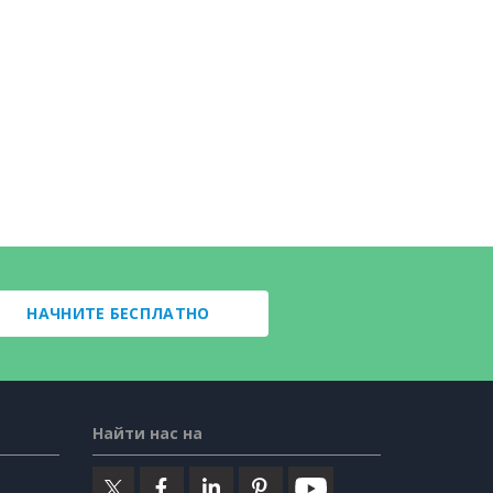
НАЧНИТЕ БЕСПЛАТНО
Найти нас на