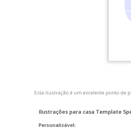
Esta ilustração é um excelente ponto de p
Ilustrações para casa Template Spe
Personalizável: