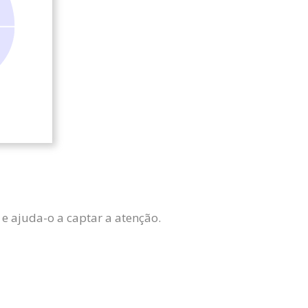
 e ajuda-o a captar a atenção.