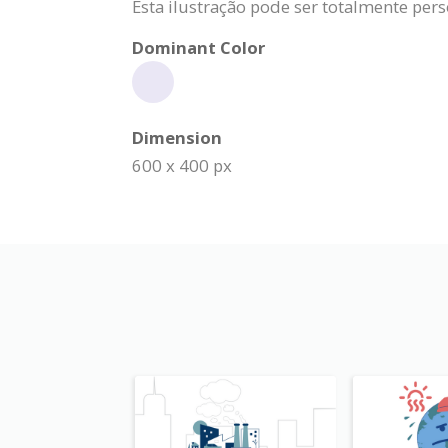
Esta ilustração pode ser totalmente per
Dominant Color
Dimension
600 x 400 px