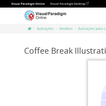
Visual Paradigm Online
Visual Paradigm Desktop
Ilustrações
Modelos
Ilustrações para 
Coffee Break Illustrat