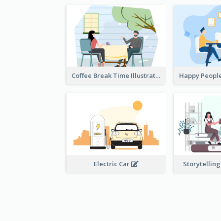
Coffee Break Time Illustration
Electric Car
Storytelling