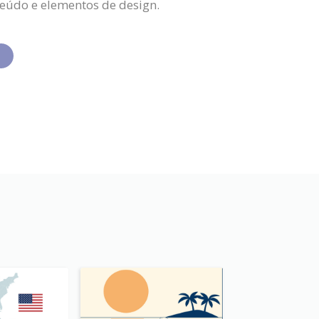
teúdo e elementos de design.