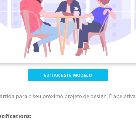
EDITAR ESTE MODELO
artida para o seu próximo projeto de design. É apelativa
cifications: