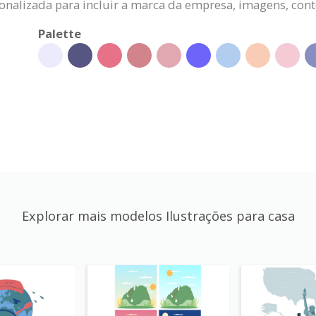
sonalizada para incluir a marca da empresa, imagens, con
Palette
Explorar mais modelos Ilustrações para casa