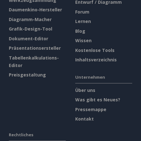
Werkzeugsammlung
Entwurf / Diagramm
Daumenkino-Hersteller
Forum
Diagramm-Macher
Lernen
Grafik-Design-Tool
Blog
Dokument-Editor
Wissen
Präsentationsersteller
Kostenlose Tools
Tabellenkalkulations-
Inhaltsverzeichnis
Editor
Preisgestaltung
Unternehmen
Über uns
Was gibt es Neues?
Pressemappe
Kontakt
Rechtliches