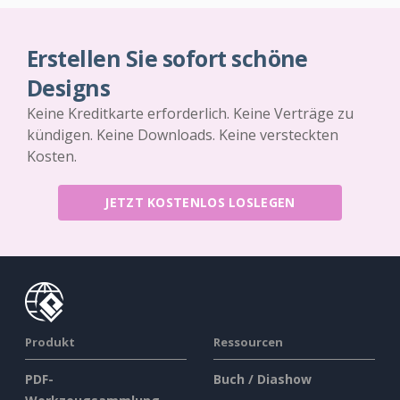
Erstellen Sie sofort schöne
Designs
Keine Kreditkarte erforderlich. Keine Verträge zu
kündigen. Keine Downloads. Keine versteckten
Kosten.
JETZT KOSTENLOS LOSLEGEN
Produkt
Ressourcen
PDF-
Buch / Diashow