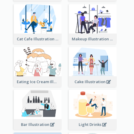
Cat Cafe Illustration
Makeup Illustration
Eating Ice Cream Illustration
Cake Illustration
Bar Illustration
Light Drinks