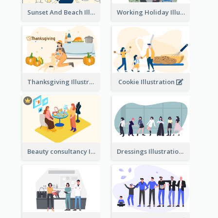
Sunset And Beach Illustration
Working Holiday Illustration
Thanksgiving Illustration
Cookie Illustration
Beauty consultancy Illustration
Dressings Illustration