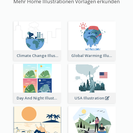
Mehr Home Illustrationen Vorlagen erkunden
Climate Change Illustration
Global Warming Illustration
Day And Night Illustration
USA Illustration