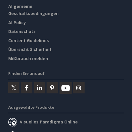
Allgemeine
Geschäftsbedingungen
AI Policy
Datenschutz
Content Guidelines
Übersicht Sicherheit
Mißbrauch melden
Finden Sie uns auf
Ausgewählte Produkte
Visuelles Paradigma Online