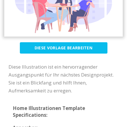
DIESE VORLAGE BEARBEITEN
Diese Illustration ist ein hervorragender
Ausgangspunkt für Ihr nächstes Designprojekt.
Sie ist ein Blickfang und hilft Ihnen,
Aufmerksamkeit zu erregen.
Home Illustrationen Template
Specifications: