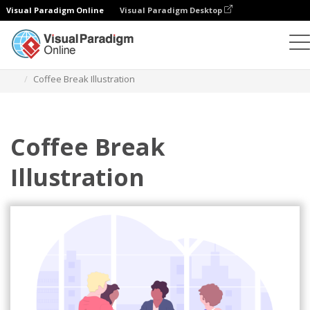
Visual Paradigm Online
Visual Paradigm Desktop
Illustrationen
Vorlagen
Home Illustrationen
Coffee Break Illustration
Coffee Break
Illustration