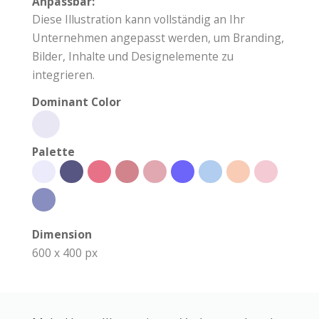
Anpassbar:
Diese Illustration kann vollständig an Ihr
Unternehmen angepasst werden, um Branding,
Bilder, Inhalte und Designelemente zu
integrieren.
Dominant Color
Palette
Dimension
600 x 400 px