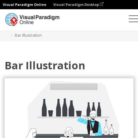
Visual Paradigm Online
Visual Paradigm Desktop
Illustrationen
Vorlagen
Home Illustrationen
Bar Illustration
Bar Illustration