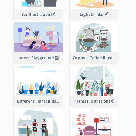
Bar Illustration
Light Drinks
Indoor Playground
Organic Coffee Illustration
Different Plants Illustration
Plants Illustration