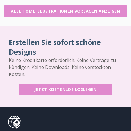
ALLE HOME ILLUSTRATIONEN VORLAGEN ANZEIGEN
Erstellen Sie sofort schöne
Designs
Keine Kreditkarte erforderlich. Keine Verträge zu
kündigen. Keine Downloads. Keine versteckten
Kosten.
JETZT KOSTENLOS LOSLEGEN