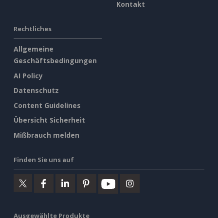
Kontakt
Rechtliches
Allgemeine
Geschäftsbedingungen
AI Policy
Datenschutz
Content Guidelines
Übersicht Sicherheit
Mißbrauch melden
Finden Sie uns auf
Ausgewählte Produkte