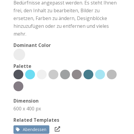
Bedürfnisse angepasst werden. Es steht Ihnen
frei, den Inhalt zu bearbeiten, Bilder zu
ersetzen, Farben zu ändern, Designblöcke
hinzuzufügen oder zu entfernen und vieles
mehr.
Dominant Color
Palette
Dimension
600 x 400 px
Related Templates
Abendessen