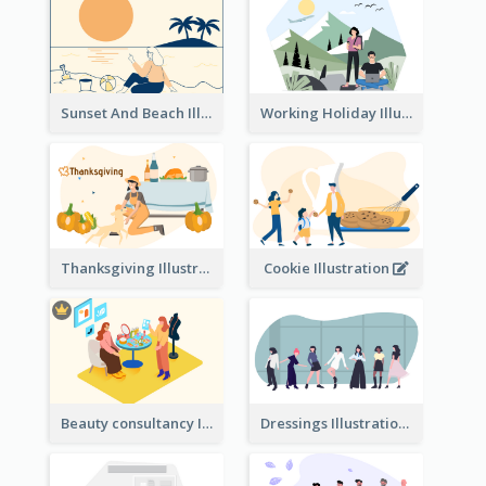
Sunset And Beach Illustration
Working Holiday Illustration
Thanksgiving Illustration
Cookie Illustration
Beauty consultancy Illustration
Dressings Illustration