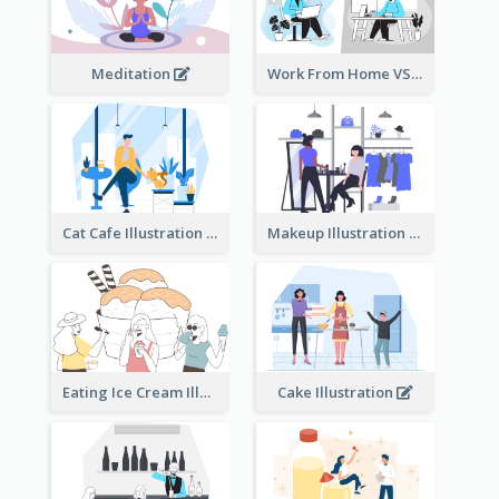
Meditation
Work From Home VS Work From Office
Cat Cafe Illustration
Makeup Illustration
Eating Ice Cream Illustration
Cake Illustration