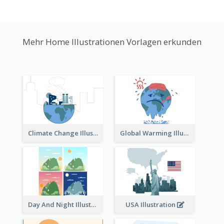
Mehr Home Illustrationen Vorlagen erkunden
Climate Change Illustration
Global Warming Illustration
Day And Night Illustration
USA Illustration