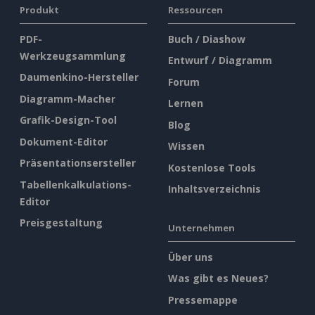
Produkt
Ressourcen
PDF-
Buch / Diashow
Werkzeugsammlung
Entwurf / Diagramm
Daumenkino-Hersteller
Forum
Diagramm-Macher
Lernen
Grafik-Design-Tool
Blog
Dokument-Editor
Wissen
Präsentationsersteller
Kostenlose Tools
Tabellenkalkulations-
Inhaltsverzeichnis
Editor
Preisgestaltung
Unternehmen
Über uns
Was gibt es Neues?
Pressemappe