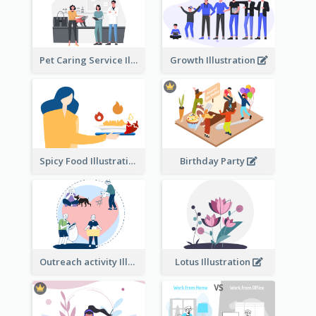
Pet Caring Service Illustration
Growth Illustration
Spicy Food Illustration
Birthday Party
Outreach activity Illustration
Lotus Illustration