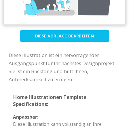
DIESE VORLAGE BEARBEITEN
Diese Illustration ist ein hervorragender
Ausgangspunkt für Ihr nächstes Designprojekt.
Sie ist ein Blickfang und hilft Ihnen,
Aufmerksamkeit zu erregen.
Home Illustrationen Template
Specifications:
Anpassbar:
Diese Illustration kann vollständig an Ihre