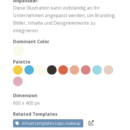
Anpassbar:
Diese Illustration kann vollständig an Ihr
Unternehmen angepasst werden, um Branding,
Bilder, Inhalte und Designelemente zu
integrieren.
Dominant Color
Palette
Dimension
600 x 400 px
Related Templates
infoart.templates.topic.makeup