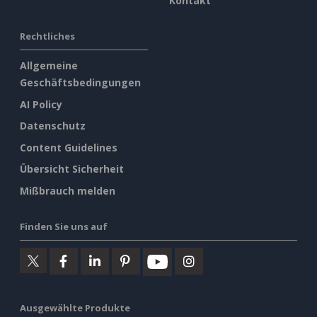
Kontakt
Rechtliches
Allgemeine
Geschäftsbedingungen
AI Policy
Datenschutz
Content Guidelines
Übersicht Sicherheit
Mißbrauch melden
Finden Sie uns auf
Ausgewählte Produkte