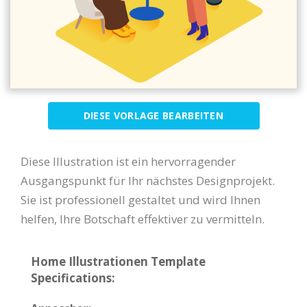
DIESE VORLAGE BEARBEITEN
Diese Illustration ist ein hervorragender
Ausgangspunkt für Ihr nächstes Designprojekt.
Sie ist professionell gestaltet und wird Ihnen
helfen, Ihre Botschaft effektiver zu vermitteln.
Home Illustrationen Template
Specifications: