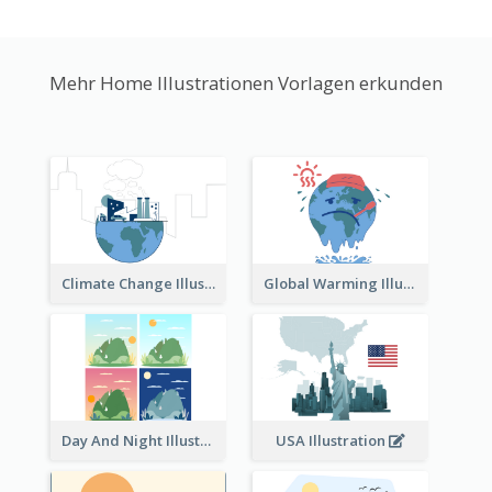
Mehr Home Illustrationen Vorlagen erkunden
Climate Change Illustration
Global Warming Illustration
Day And Night Illustration
USA Illustration