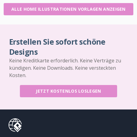
ALLE HOME ILLUSTRATIONEN VORLAGEN ANZEIGEN
Erstellen Sie sofort schöne
Designs
Keine Kreditkarte erforderlich. Keine Verträge zu
kündigen. Keine Downloads. Keine versteckten
Kosten.
JETZT KOSTENLOS LOSLEGEN