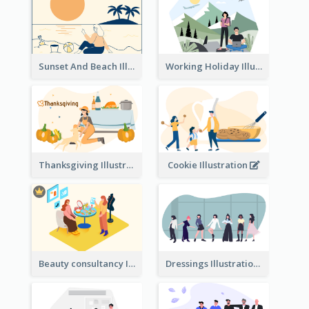
Sunset And Beach Illustration
Working Holiday Illustration
Thanksgiving Illustration
Cookie Illustration
Beauty consultancy Illustration
Dressings Illustration