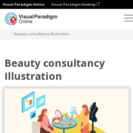
Visual Paradigm Online
Visual Paradigm Desktop
Illustrationen
Vorlagen
Home Illustrationen
Beauty consultancy Illustration
Beauty consultancy
Illustration