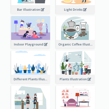
Bar Illustration
Light Drinks
Indoor Playground
Organic Coffee Illustration
Different Plants Illustration
Plants Illustration