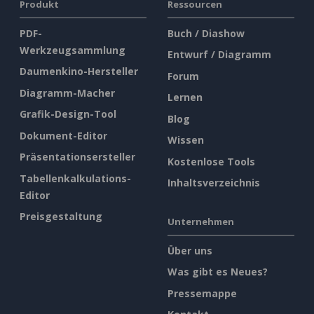
Produkt
Ressourcen
PDF-
Buch / Diashow
Werkzeugsammlung
Entwurf / Diagramm
Daumenkino-Hersteller
Forum
Diagramm-Macher
Lernen
Grafik-Design-Tool
Blog
Dokument-Editor
Wissen
Präsentationsersteller
Kostenlose Tools
Tabellenkalkulations-
Inhaltsverzeichnis
Editor
Preisgestaltung
Unternehmen
Über uns
Was gibt es Neues?
Pressemappe