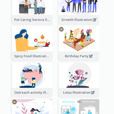
Pet Caring Service Illustration
Growth Illustration
Spicy Food Illustration
Birthday Party
Outreach activity Illustration
Lotus Illustration