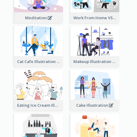
Meditation
Work From Home VS Work From Office
Cat Cafe Illustration
Makeup Illustration
Eating Ice Cream Illustration
Cake Illustration