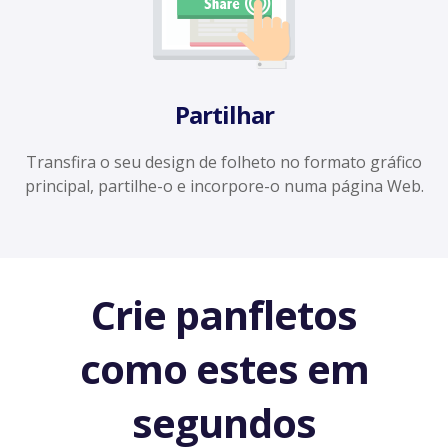
Partilhar
Transfira o seu design de folheto no formato gráfico
principal, partilhe-o e incorpore-o numa página Web.
Crie panfletos
como estes em
segundos