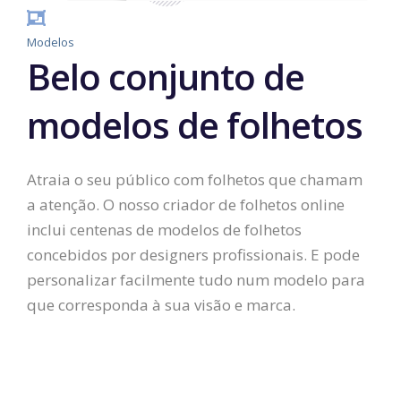
Modelos
Belo conjunto de
modelos de folhetos
Atraia o seu público com folhetos que chamam
a atenção. O nosso criador de folhetos online
inclui centenas de modelos de folhetos
concebidos por designers profissionais. E pode
personalizar facilmente tudo num modelo para
que corresponda à sua visão e marca.