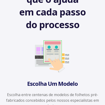
em cada passo
do processo
Escolha Um Modelo
Escolha entre centenas de modelos de folhetos pré-
fabricados concebidos pelos nossos especialistas em