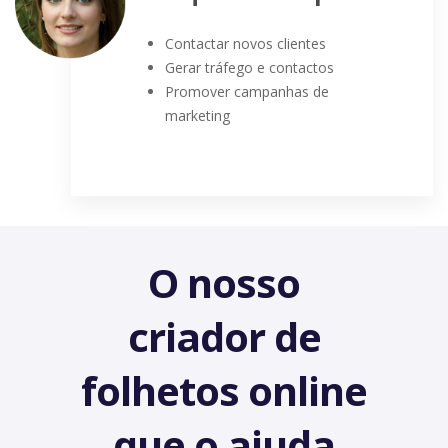
Contactar novos clientes
Gerar tráfego e contactos
Promover campanhas de
marketing
O nosso
criador de
folhetos online
que o ajuda