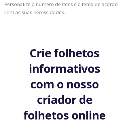
Personalize o número de itens e o tema de acordo
com as suas necessidades.
Crie folhetos
informativos
com o nosso
criador de
folhetos online