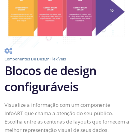
Componentes De Design Flexíveis
Blocos de design
configuráveis
Visualize a informação com um componente
InfoART que chama a atenção do seu público.
Escolha entre as centenas de layouts que fornecem a
melhor representação visual de seus dados.