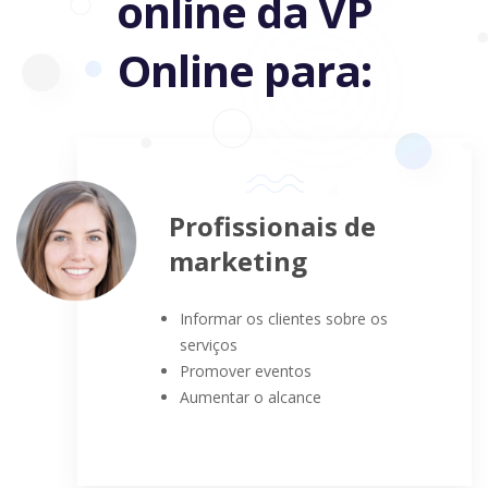
online da VP
Online para:
Profissionais de
marketing
Informar os clientes sobre os
serviços
Promover eventos
Aumentar o alcance