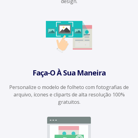
design.
Faça-O À Sua Maneira
Personalize o modelo de folheto com fotografias de
arquivo, ícones e cliparts de alta resolução 100%
gratuitos.