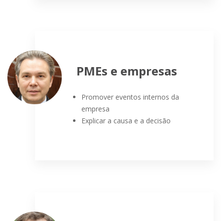
PMEs e empresas
Promover eventos internos da
empresa
Explicar a causa e a decisão