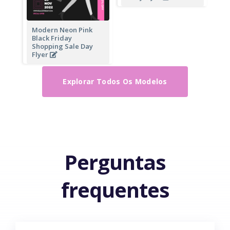
Modern Neon Pink
Black Friday
Shopping Sale Day
Flyer
Explorar Todos Os Modelos
Perguntas
frequentes