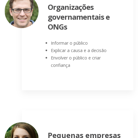
Organizações
governamentais e
ONGs
Informar o público
Explicar a causa e a decisão
Envolver o público e criar
confiança
Pequenas empresas