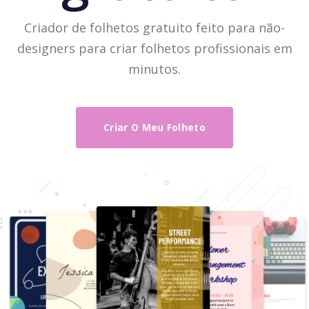
Criador de folhetos gratuito feito para não-
designers para criar folhetos profissionais em
minutos.
Criar O Meu Folheto