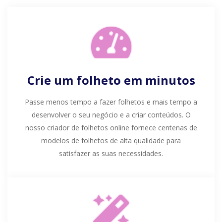
Crie um folheto em minutos
Passe menos tempo a fazer folhetos e mais tempo a
desenvolver o seu negócio e a criar conteúdos. O
nosso criador de folhetos online fornece centenas de
modelos de folhetos de alta qualidade para
satisfazer as suas necessidades.