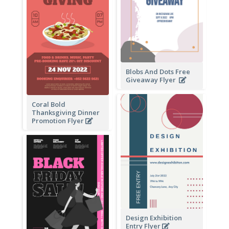
Blobs And Dots Free
Giveaway Flyer
Coral Bold
Thanksgiving Dinner
Promotion Flyer
Design Exhibition
Entry Flyer