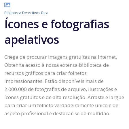
Biblioteca De Activos Rica
Ícones e fotografias
apelativos
Chega de procurar imagens gratuitas na Internet.
Obtenha acesso à nossa extensa biblioteca de
recursos gráficos para criar folhetos
impressionantes. Estão disponíveis mais de
2.000.000 de fotografias de arquivo, ilustrações e
ícones gratuitos e de alta resolução. Arraste e largue
para criar um folheto verdadeiramente único e de
aspeto profissional e destacar-se da multidão.