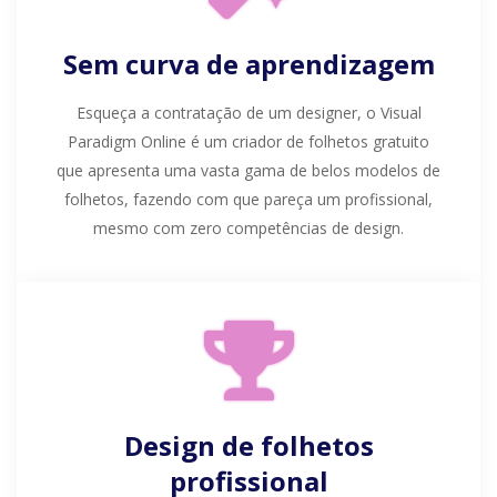
Sem curva de aprendizagem
Esqueça a contratação de um designer, o Visual
Paradigm Online é um criador de folhetos gratuito
que apresenta uma vasta gama de belos modelos de
folhetos, fazendo com que pareça um profissional,
mesmo com zero competências de design.
Design de folhetos
profissional