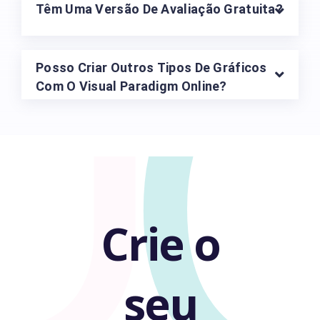
U
Têm Uma Versão De Avaliação Gratuita?
Posso Criar Outros Tipos De Gráficos
Com O Visual Paradigm Online?
Crie o
seu