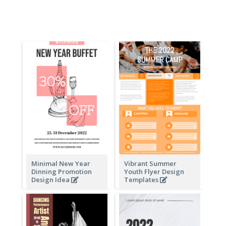
Minimal New Year
Vibrant Summer
Dinning Promotion
Youth Flyer Design
Design Idea
Templates