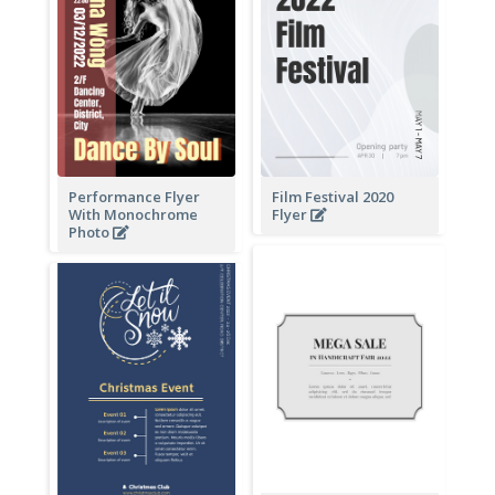
Performance Flyer
Film Festival 2020
With Monochrome
Flyer
Photo