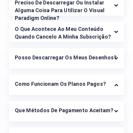
Preciso De Descarregar Ou Instalar
Alguma Coisa Para Utilizar O Visual
Paradigm Online?
O Que Acontece Ao Meu Conteúdo
Quando Cancelo A Minha Subscrição?
Posso Descarregar Os Meus Desenhos?
Como Funcionam Os Planos Pagos?
Que Métodos De Pagamento Aceitam?