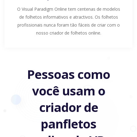
O Visual Paradigm Online tem centenas de modelos
de folhetos informativos e atractivos. Os folhetos
profissionais nunca foram tão fáceis de criar com o
nosso criador de folhetos online.
Pessoas como
você usam o
criador de
panfletos