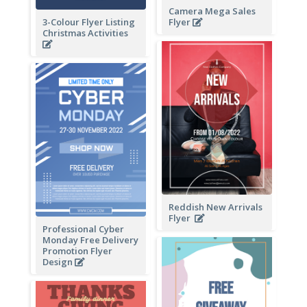
Camera Mega Sales
3-Colour Flyer Listing
Flyer
Christmas Activities
Reddish New Arrivals
Flyer
Professional Cyber
Monday Free Delivery
Promotion Flyer
Design