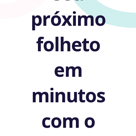
próximo
folheto
em
minutos
com o