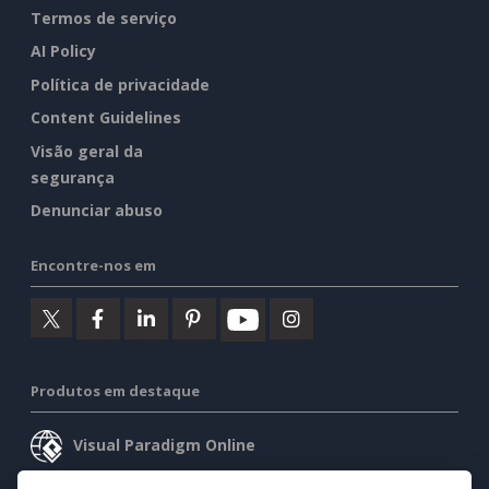
Termos de serviço
AI Policy
Política de privacidade
Content Guidelines
Visão geral da
segurança
Denunciar abuso
Encontre-nos em
Produtos em destaque
Visual Paradigm Online