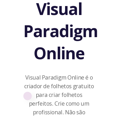
Visual
Paradigm
Online
Visual Paradigm Online é o
criador de folhetos gratuito
para criar folhetos
perfeitos. Crie como um
profissional. Não são