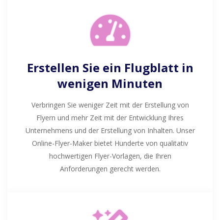
Erstellen Sie ein Flugblatt in
wenigen Minuten
Verbringen Sie weniger Zeit mit der Erstellung von
Flyern und mehr Zeit mit der Entwicklung Ihres
Unternehmens und der Erstellung von Inhalten. Unser
Online-Flyer-Maker bietet Hunderte von qualitativ
hochwertigen Flyer-Vorlagen, die Ihren
Anforderungen gerecht werden.