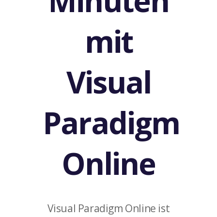
Minuten
mit
Visual
Paradigm
Online
Visual Paradigm Online ist