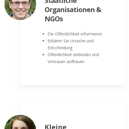
Staatliche
Organisationen &
NGOs
Die Öffentlichkeit informieren
Erklären Sie Ursache und
Entscheidung
Öffentlichkeit einbinden und
Vertrauen aufbauen
Kleine