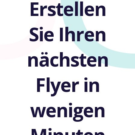
Erstellen
Sie Ihren
nächsten
Flyer in
wenigen