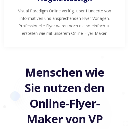
Visual Paradigm Online verfügt über Hunderte von
informativen und ansprechenden Flyer-Vorlagen.
Professionelle Flyer waren noch nie so einfach zu
erstellen wie mit unserem Online-Flyer-Maker.
Menschen wie
Sie nutzen den
Online-Flyer-
Maker von VP