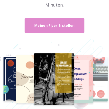
Minuten.
Meinen Flyer Erstellen