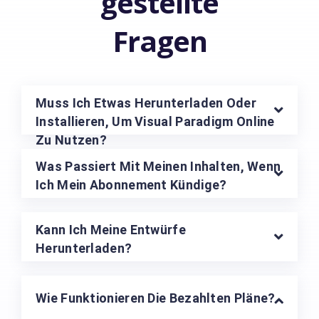
gestellte
Fragen
Muss Ich Etwas Herunterladen Oder
Installieren, Um Visual Paradigm Online
Zu Nutzen?
Was Passiert Mit Meinen Inhalten, Wenn
Ich Mein Abonnement Kündige?
Kann Ich Meine Entwürfe
Herunterladen?
Wie Funktionieren Die Bezahlten Pläne?