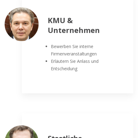
KMU &
Unternehmen
Bewerben Sie interne
Firmenveranstaltungen
Erläutern Sie Anlass und
Entscheidung