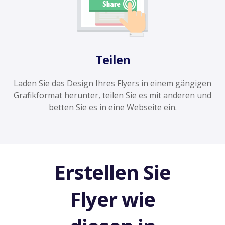
Teilen
Laden Sie das Design Ihres Flyers in einem gängigen
Grafikformat herunter, teilen Sie es mit anderen und
betten Sie es in eine Webseite ein.
Erstellen Sie
Flyer wie