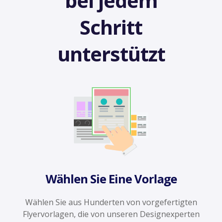
bei jedem
Schritt
unterstützt
Wählen Sie Eine Vorlage
Wählen Sie aus Hunderten von vorgefertigten
Flyervorlagen, die von unseren Designexperten