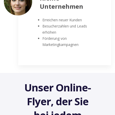
Unternehmen
Erreichen neuer Kunden
Besucherzahlen und Leads
erhöhen
Förderung von
Marketingkampagnen
Unser Online-
Flyer, der Sie