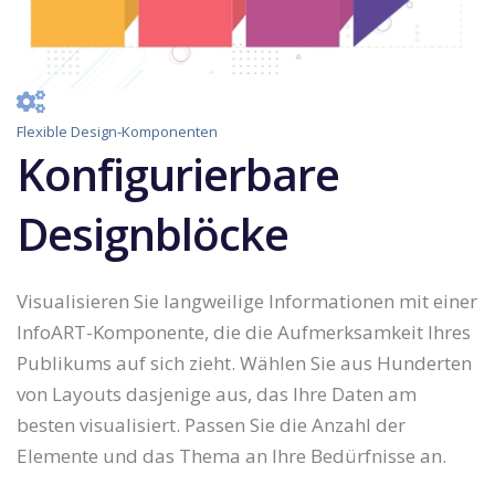
Flexible Design-Komponenten
Konfigurierbare
Designblöcke
Visualisieren Sie langweilige Informationen mit einer
InfoART-Komponente, die die Aufmerksamkeit Ihres
Publikums auf sich zieht. Wählen Sie aus Hunderten
von Layouts dasjenige aus, das Ihre Daten am
besten visualisiert. Passen Sie die Anzahl der
Elemente und das Thema an Ihre Bedürfnisse an.