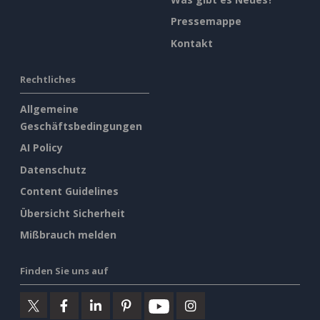
Pressemappe
Kontakt
Rechtliches
Allgemeine
Geschäftsbedingungen
AI Policy
Datenschutz
Content Guidelines
Übersicht Sicherheit
Mißbrauch melden
Finden Sie uns auf