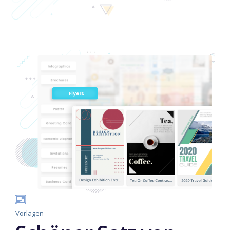
Vorlagen