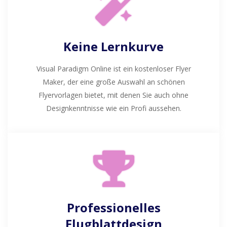
Keine Lernkurve
Visual Paradigm Online ist ein kostenloser Flyer
Maker, der eine große Auswahl an schönen
Flyervorlagen bietet, mit denen Sie auch ohne
Designkenntnisse wie ein Profi aussehen.
Professionelles
Flugblattdesign