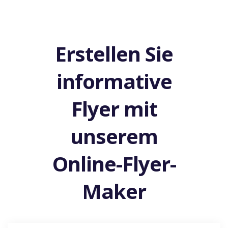
Erstellen Sie
informative
Flyer mit
unserem
Online-Flyer-
Maker