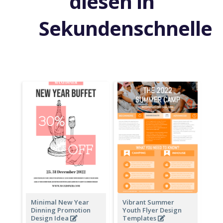
diesen in
Sekundenschnelle
Minimal New Year
Vibrant Summer
Dinning Promotion
Youth Flyer Design
Design Idea
Templates