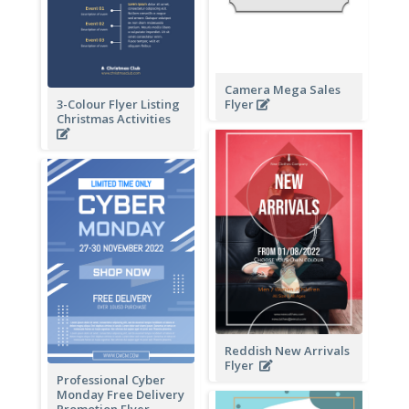
Camera Mega Sales
3-Colour Flyer Listing
Flyer
Christmas Activities
Reddish New Arrivals
Flyer
Professional Cyber
Monday Free Delivery