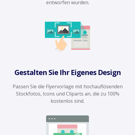
entworfen wurden.
Gestalten Sie Ihr Eigenes Design
Passen Sie die Flyervorlage mit hochauflösenden
Stockfotos, Icons und Cliparts an, die zu 100%
kostenlos sind.