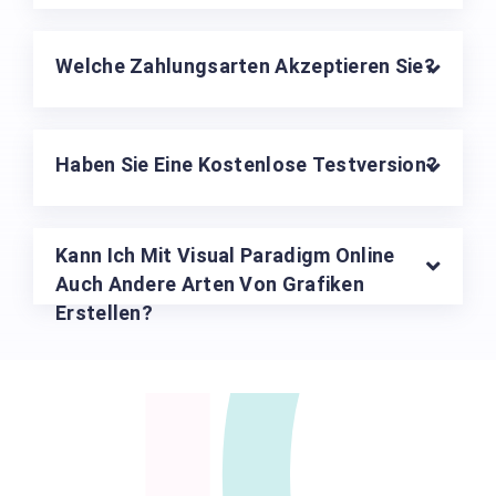
U
Welche Zahlungsarten Akzeptieren Sie?
Haben Sie Eine Kostenlose Testversion?
Kann Ich Mit Visual Paradigm Online
Auch Andere Arten Von Grafiken
Erstellen?