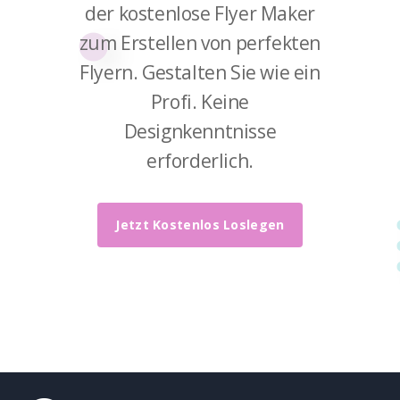
der kostenlose Flyer Maker
zum Erstellen von perfekten
Flyern. Gestalten Sie wie ein
Profi. Keine
Designkenntnisse
erforderlich.
Jetzt Kostenlos Loslegen