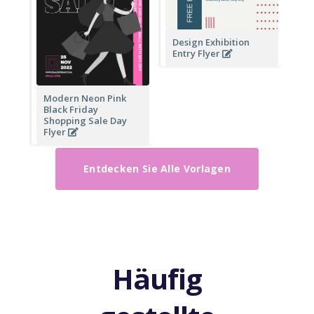
Design Exhibition
Entry Flyer
Modern Neon Pink
Black Friday
Shopping Sale Day
Flyer
Entdecken Sie Alle Vorlagen
Häufig