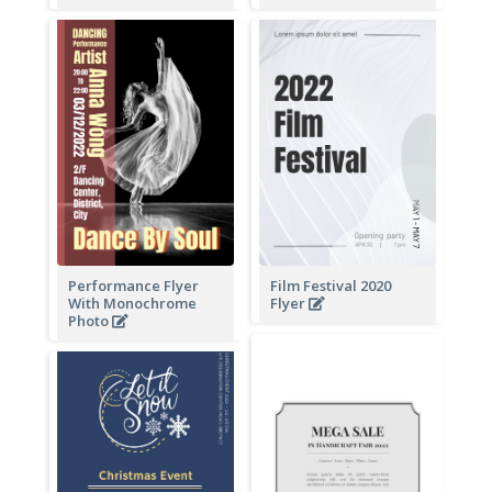
Performance Flyer
Film Festival 2020
With Monochrome
Flyer
Photo