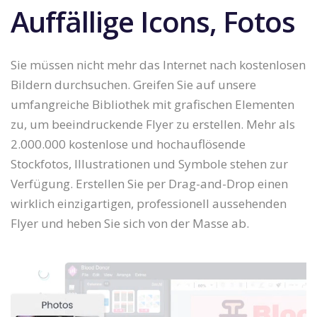
Auffällige Icons, Fotos
Sie müssen nicht mehr das Internet nach kostenlosen
Bildern durchsuchen. Greifen Sie auf unsere
umfangreiche Bibliothek mit grafischen Elementen
zu, um beeindruckende Flyer zu erstellen. Mehr als
2.000.000 kostenlose und hochauflösende
Stockfotos, Illustrationen und Symbole stehen zur
Verfügung. Erstellen Sie per Drag-and-Drop einen
wirklich einzigartigen, professionell aussehenden
Flyer und heben Sie sich von der Masse ab.