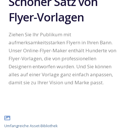
Schöner Satz von
Flyer-Vorlagen
Ziehen Sie Ihr Publikum mit
aufmerksamkeitsstarken Flyern in Ihren Bann.
Unser Online-Flyer-Maker enthält Hunderte von
Flyer-Vorlagen, die von professionellen
Designern entworfen wurden. Und Sie können
alles auf einer Vorlage ganz einfach anpassen,
damit sie zu Ihrer Vision und Marke passt.
Umfangreiche Asset-Bibliothek