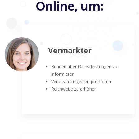
Online, um:
Vermarkter
Kunden über Dienstleistungen zu
informieren
Veranstaltungen zu promoten
Reichweite zu erhöhen