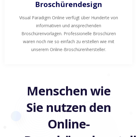
Broschürendesign
Visual Paradigm Online verfügt über Hunderte von
informativen und ansprechenden
Broschürenvorlagen. Professionelle Broschüren
waren noch nie so einfach zu erstellen wie mit
unserem Online-Broschürenhersteller.
Menschen wie
Sie nutzen den
Online-