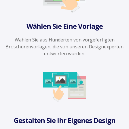
Wählen Sie Eine Vorlage
Wählen Sie aus Hunderten von vorgefertigten
Broschürenvorlagen, die von unseren Designexperten
entworfen wurden.
Gestalten Sie Ihr Eigenes Design