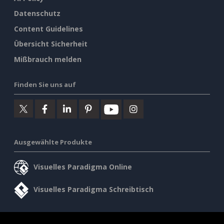
Datenschutz
Content Guidelines
Übersicht Sicherheit
Mißbrauch melden
Finden Sie uns auf
Ausgewählte Produkte
Visuelles Paradigma Online
Visuelles Paradigma Schreibtisch