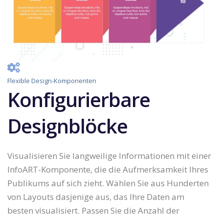
Flexible Design-Komponenten
Konfigurierbare
Designblöcke
Visualisieren Sie langweilige Informationen mit einer
InfoART-Komponente, die die Aufmerksamkeit Ihres
Publikums auf sich zieht. Wählen Sie aus Hunderten
von Layouts dasjenige aus, das Ihre Daten am
besten visualisiert. Passen Sie die Anzahl der