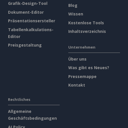
Grafik-Design-Tool
Blog
Dokument-Editor
Wissen
Präsentationsersteller
Kostenlose Tools
Tabellenkalkulations-
Inhaltsverzeichnis
Editor
Preisgestaltung
Unternehmen
Über uns
Was gibt es Neues?
Pressemappe
Kontakt
Rechtliches
Allgemeine
Geschäftsbedingungen
AI Policy