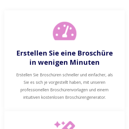
Erstellen Sie eine Broschüre
in wenigen Minuten
Erstellen Sie Broschüren schneller und einfacher, als
Sie es sich je vorgestellt haben, mit unseren
professionellen Broschürenvorlagen und einem
intuitiven kostenlosen Broschürengenerator.