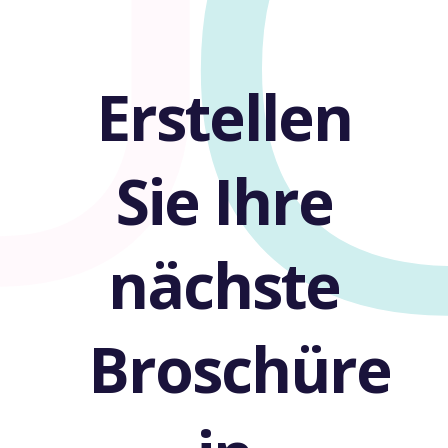
U
Erstellen
Sie Ihre
nächste
Broschüre