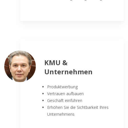
KMU &
Unternehmen
Produktwerbung
Vertrauen aufbauen
Geschäft einführen
Erhöhen Sie die Sichtbarkeit Ihres
Unternehmens