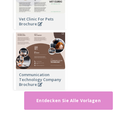
Vet Clinic For Pets
Brochure
Communication
Technology Company
Brochure
Entdecken Sie Alle Vorlagen