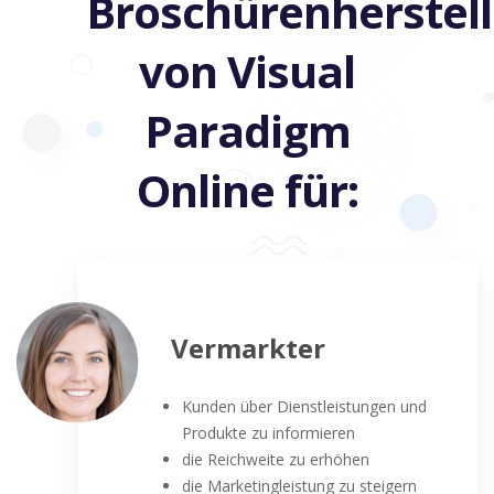
Broschürenherstell
von Visual
Paradigm
Online für:
Vermarkter
Kunden über Dienstleistungen und
Produkte zu informieren
die Reichweite zu erhöhen
die Marketingleistung zu steigern