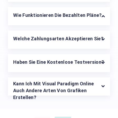
Wie Funktionieren Die Bezahlten Pläne?
Welche Zahlungsarten Akzeptieren Sie?
Haben Sie Eine Kostenlose Testversion?
Kann Ich Mit Visual Paradigm Online
Auch Andere Arten Von Grafiken
Erstellen?