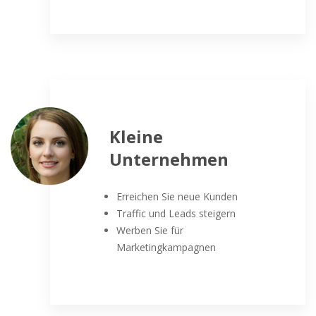
Kleine
Unternehmen
Erreichen Sie neue Kunden
Traffic und Leads steigern
Werben Sie für
Marketingkampagnen