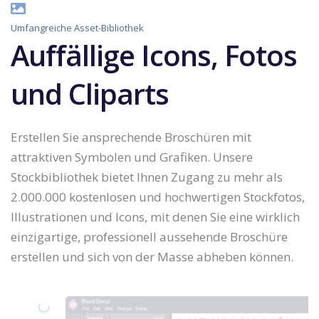
Umfangreiche Asset-Bibliothek
Auffällige Icons, Fotos
und Cliparts
Erstellen Sie ansprechende Broschüren mit
attraktiven Symbolen und Grafiken. Unsere
Stockbibliothek bietet Ihnen Zugang zu mehr als
2.000.000 kostenlosen und hochwertigen Stockfotos,
Illustrationen und Icons, mit denen Sie eine wirklich
einzigartige, professionell aussehende Broschüre
erstellen und sich von der Masse abheben können.