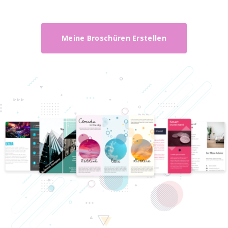
Meine Broschüren Erstellen