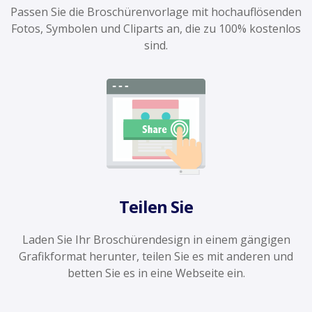
Passen Sie die Broschürenvorlage mit hochauflösenden
Fotos, Symbolen und Cliparts an, die zu 100% kostenlos
sind.
Teilen Sie
Laden Sie Ihr Broschürendesign in einem gängigen
Grafikformat herunter, teilen Sie es mit anderen und
betten Sie es in eine Webseite ein.