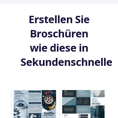
Erstellen Sie
Broschüren
wie diese in
Sekundenschnelle