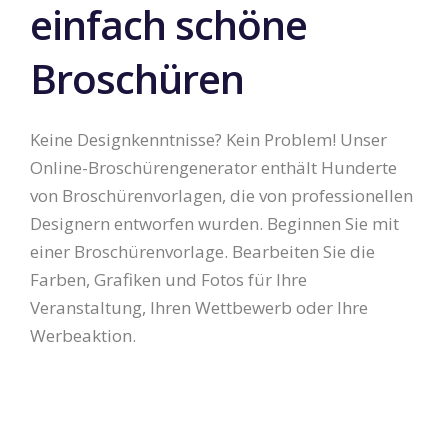
einfach schöne
Broschüren
Keine Designkenntnisse? Kein Problem! Unser
Online-Broschürengenerator enthält Hunderte
von Broschürenvorlagen, die von professionellen
Designern entworfen wurden. Beginnen Sie mit
einer Broschürenvorlage. Bearbeiten Sie die
Farben, Grafiken und Fotos für Ihre
Veranstaltung, Ihren Wettbewerb oder Ihre
Werbeaktion.