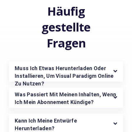
Häufig
gestellte
Fragen
Muss Ich Etwas Herunterladen Oder
Installieren, Um Visual Paradigm Online
Zu Nutzen?
Was Passiert Mit Meinen Inhalten, Wenn
Ich Mein Abonnement Kündige?
Kann Ich Meine Entwürfe
Herunterladen?