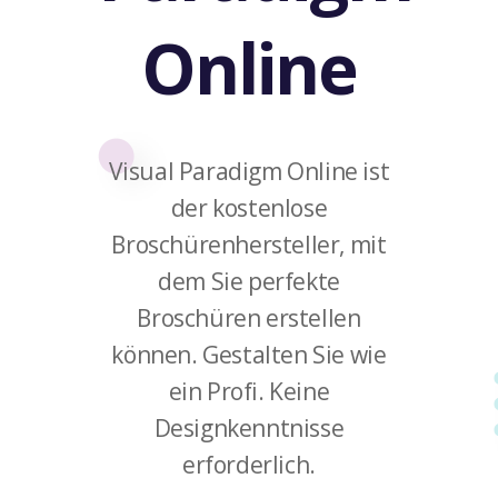
Online
Visual Paradigm Online ist
der kostenlose
Broschürenhersteller, mit
dem Sie perfekte
Broschüren erstellen
können. Gestalten Sie wie
ein Profi. Keine
Designkenntnisse
erforderlich.