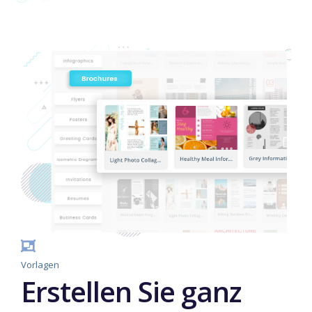
Vorlagen
Erstellen Sie ganz