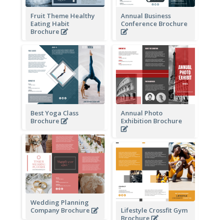
Fruit Theme Healthy
Annual Business
Eating Habit
Conference Brochure
Brochure
Best Yoga Class
Annual Photo
Brochure
Exhibition Brochure
Wedding Planning
Company Brochure
Lifestyle Crossfit Gym
Brochure