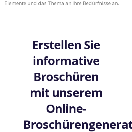
Elemente und das Thema an Ihre Bedürfnisse an.
Erstellen Sie
informative
Broschüren
mit unserem
Online-
Broschürengenera