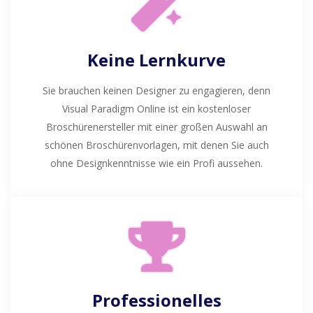
Keine Lernkurve
Sie brauchen keinen Designer zu engagieren, denn
Visual Paradigm Online ist ein kostenloser
Broschürenersteller mit einer großen Auswahl an
schönen Broschürenvorlagen, mit denen Sie auch
ohne Designkenntnisse wie ein Profi aussehen.
Professionelles