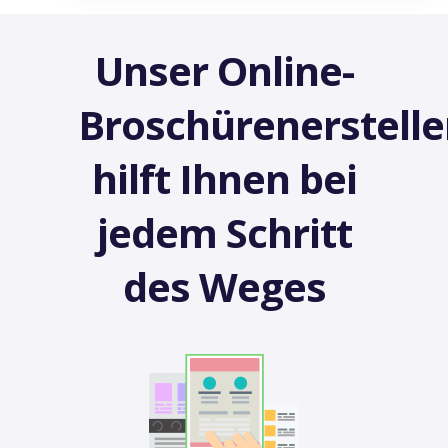
Unser Online-
Broschürenerstelle
hilft Ihnen bei
jedem Schritt
des Weges