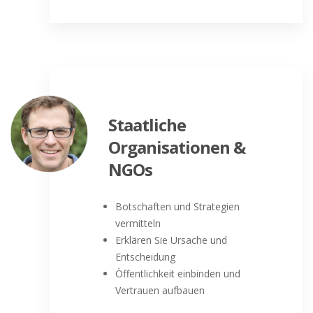
Staatliche
Organisationen &
NGOs
Botschaften und Strategien
vermitteln
Erklären Sie Ursache und
Entscheidung
Öffentlichkeit einbinden und
Vertrauen aufbauen