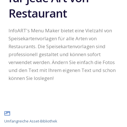
Restaurant
InfoART's Menu Maker bietet eine Vielzahl von
Speisekartenvorlagen für alle Arten von
Restaurants. Die Speisekartenvorlagen sind
professionell gestaltet und können sofort
verwendet werden. Ändern Sie einfach die Fotos
und den Text mit Ihrem eigenen Text und schon
können Sie loslegen!
Umfangreiche Asset-Bibliothek