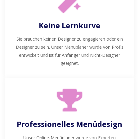
Keine Lernkurve
Sie brauchen keinen Designer zu engagieren oder ein
Designer zu sein. Unser Menüplaner wurde von Profis
entwickelt und ist für Anfänger und Nicht-Designer
geeignet.
Professionelles Menüdesign
Unser Online-Menüplaner wurde von Experten