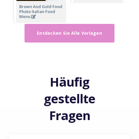
Brown And Gold Food
Photo Italian Food
Menu
Entdecken Sie Alle Vorlagen
Häufig
gestellte
Fragen