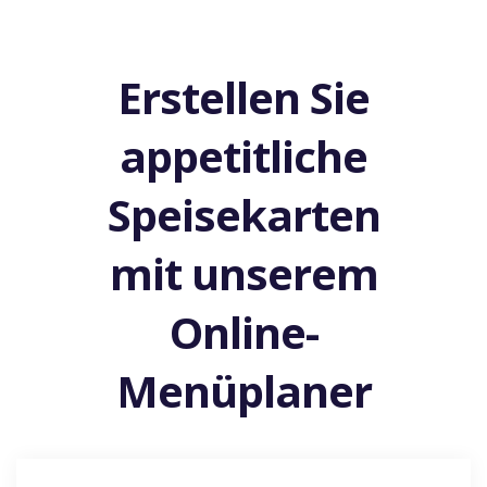
Erstellen Sie
appetitliche
Speisekarten
mit unserem
Online-
Menüplaner