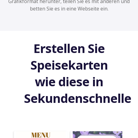
Grafikformat herunter, teilen Sie es mit anderen und
betten Sie es in eine Webseite ein.
Erstellen Sie
Speisekarten
wie diese in
Sekundenschnelle