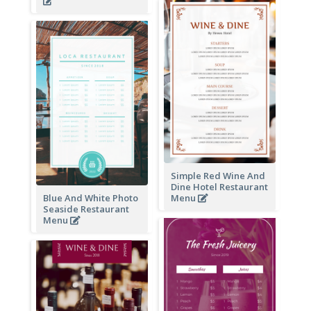
Simple Red Wine And
Dine Hotel Restaurant
Blue And White Photo
Menu
Seaside Restaurant
Menu