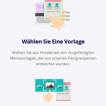
Wählen Sie Eine Vorlage
Wählen Sie aus Hunderten von vorgefertigten
Menüvorlagen, die von unseren Designexperten
entworfen wurden.