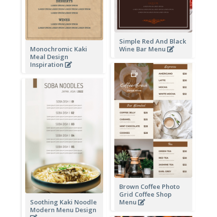
Simple Red And Black
Monochromic Kaki
Wine Bar Menu
Meal Design
Inspiration
Brown Coffee Photo
Grid Coffee Shop
Soothing Kaki Noodle
Menu
Modern Menu Design