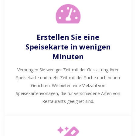
Erstellen Sie eine
Speisekarte in wenigen
Minuten
Verbringen Sie weniger Zeit mit der Gestaltung Ihrer
Speisekarte und mehr Zeit mit der Suche nach neuen
Gerichten. Wir bieten eine Vielzahl von
Speisekartenvorlagen, die für verschiedene Arten von
Restaurants geeignet sind.