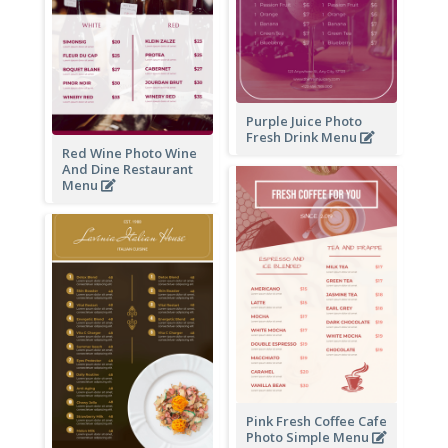
Purple Juice Photo
Fresh Drink Menu
Red Wine Photo Wine
And Dine Restaurant
Menu
Pink Fresh Coffee Cafe
Photo Simple Menu