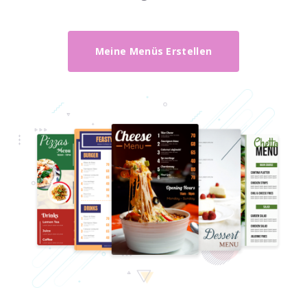
Meine Menüs Erstellen