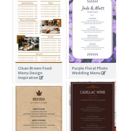
Clean Brown Food
Purple Floral Photo
Menu Design
Wedding Menu
Inspiration