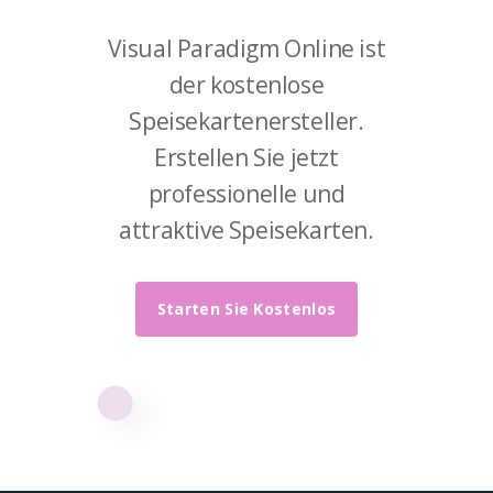
Visual Paradigm Online ist
der kostenlose
Speisekartenersteller.
Erstellen Sie jetzt
professionelle und
attraktive Speisekarten.
Starten Sie Kostenlos