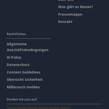
Was gibt es Neues?
Pressemappe
Kontakt
Rechtliches
Allgemeine
Geschäftsbedingungen
AI Policy
Datenschutz
Content Guidelines
Übersicht Sicherheit
Mißbrauch melden
Finden Sie uns auf