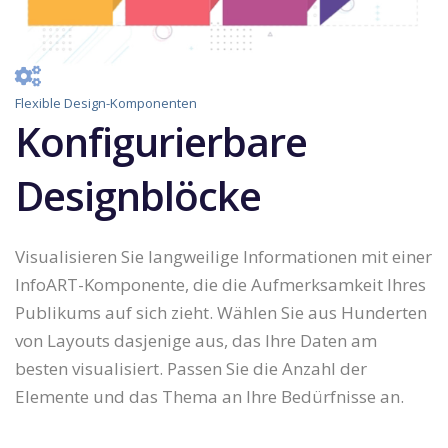
Flexible Design-Komponenten
Konfigurierbare
Designblöcke
Visualisieren Sie langweilige Informationen mit einer
InfoART-Komponente, die die Aufmerksamkeit Ihres
Publikums auf sich zieht. Wählen Sie aus Hunderten
von Layouts dasjenige aus, das Ihre Daten am
besten visualisiert. Passen Sie die Anzahl der
Elemente und das Thema an Ihre Bedürfnisse an.