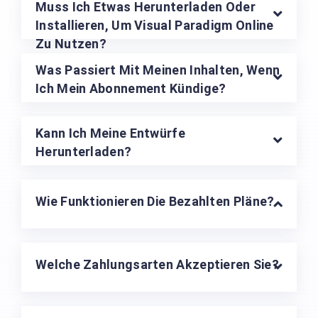
Muss Ich Etwas Herunterladen Oder
Installieren, Um Visual Paradigm Online
Zu Nutzen?
Was Passiert Mit Meinen Inhalten, Wenn
Ich Mein Abonnement Kündige?
Kann Ich Meine Entwürfe
Herunterladen?
Wie Funktionieren Die Bezahlten Pläne?
Welche Zahlungsarten Akzeptieren Sie?