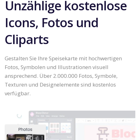
Unzählige kostenlose
Icons, Fotos und
Cliparts
Gestalten Sie Ihre Speisekarte mit hochwertigen
Fotos, Symbolen und Illustrationen visuell
ansprechend. Über 2.000.000 Fotos, Symbole,
Texturen und Designelemente sind kostenlos
verfügbar.