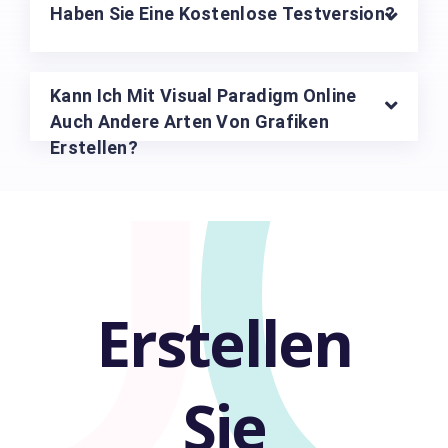
U
Haben Sie Eine Kostenlose Testversion?
Kann Ich Mit Visual Paradigm Online
Auch Andere Arten Von Grafiken
Erstellen?
Erstellen
Sie