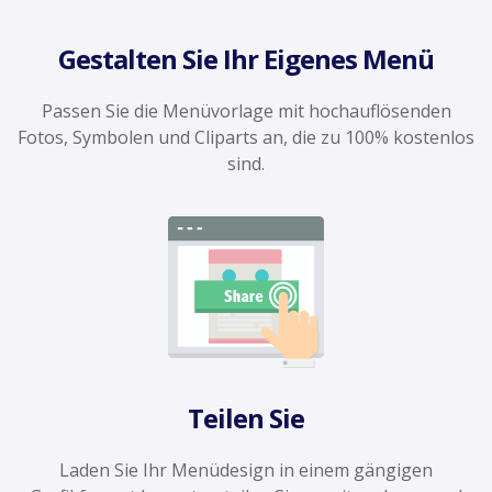
Gestalten Sie Ihr Eigenes Menü
Passen Sie die Menüvorlage mit hochauflösenden
Fotos, Symbolen und Cliparts an, die zu 100% kostenlos
sind.
Teilen Sie
Laden Sie Ihr Menüdesign in einem gängigen