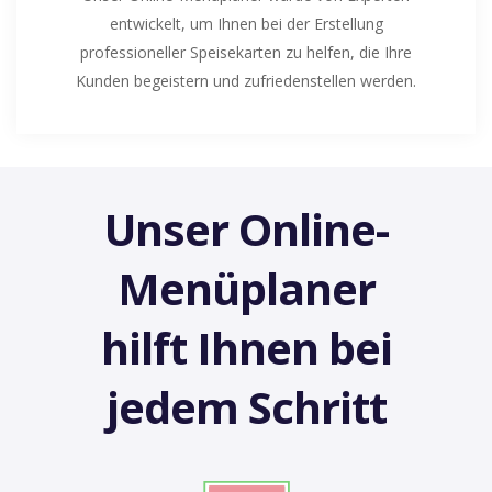
entwickelt, um Ihnen bei der Erstellung
professioneller Speisekarten zu helfen, die Ihre
Kunden begeistern und zufriedenstellen werden.
Unser Online-
Menüplaner
hilft Ihnen bei
jedem Schritt