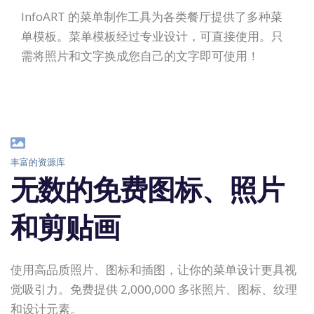
InfoART 的菜单制作工具为各类餐厅提供了多种菜
单模板。菜单模板经过专业设计，可直接使用。只
需将照片和文字换成您自己的文字即可使用！
丰富的资源库
无数的免费图标、照片
和剪贴画
使用高品质照片、图标和插图，让你的菜单设计更具视
觉吸引力。免费提供 2,000,000 多张照片、图标、纹理
和设计元素。