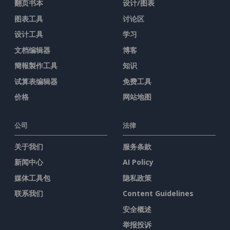
翻页书本
设计/图表
图表工具
讨论区
设计工具
学习
文档编辑器
博客
簡報製作工具
知识
试算表编辑器
免费工具
价格
网站地图
公司
法律
关于我们
服务条款
新闻中心
AI Policy
媒体工具包
隐私政策
联系我们
Content Guidelines
安全概述
举报投诉