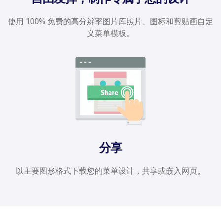
使用 100% 免费的高分辨率图片库照片、图标和剪贴画自定
义菜单模板。
分享
以主要图形格式下载您的菜单设计，共享或嵌入网页。