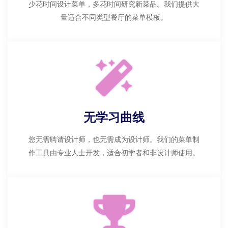
少花时间设计菜单，多花时间研究新菜品。我们提供大
量适合不同类型餐厅的菜单模板。
无学习曲线
您无需聘请设计师，也无需成为设计师。我们的菜单制
作工具由专业人士开发，适合初学者和非设计师使用。