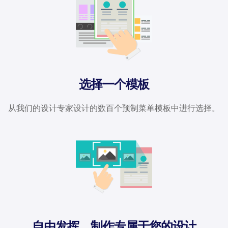
选择一个模板
从我们的设计专家设计的数百个预制菜单模板中进行选择。
自由发挥，制作专属于您的设计