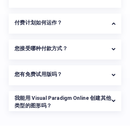
付费计划如何运作？
您接受哪种付款方式？
您有免费试用版吗？
我能用 Visual Paradigm Online 创建其他
类型的图形吗？