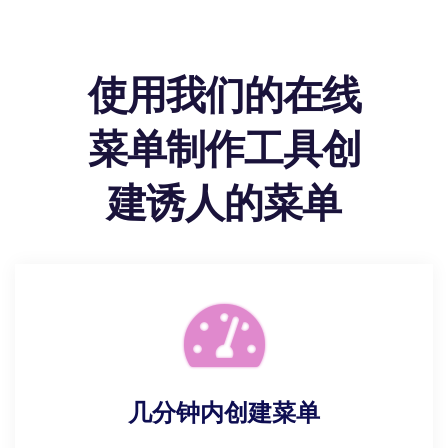
使用我们的在线
菜单制作工具创
建诱人的菜单
几分钟内创建菜单