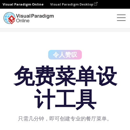
Visual Paradigm Online
Visual Paradigm Desktop
免费工具
免费菜单设计工具
令人赞叹
免费菜单设
计工具
只需几分钟，即可创建专业的餐厅菜单。