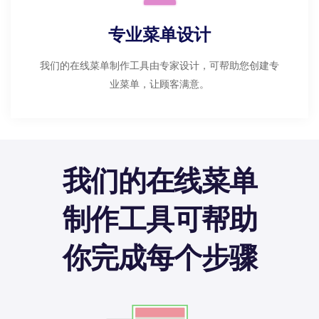
专业菜单设计
我们的在线菜单制作工具由专家设计，可帮助您创建专
业菜单，让顾客满意。
我们的在线菜单
制作工具可帮助
你完成每个步骤