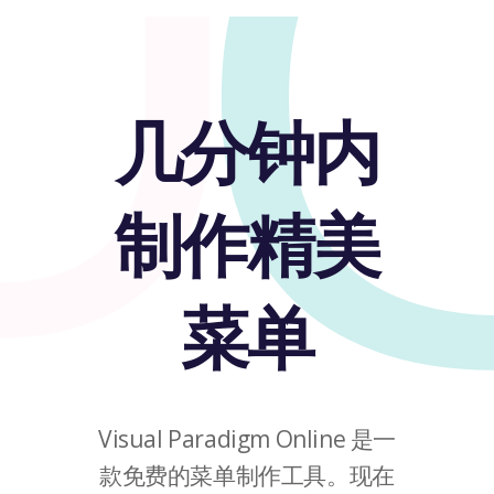
U
几分钟内
制作精美
菜单
Visual Paradigm Online 是一
款免费的菜单制作工具。现在