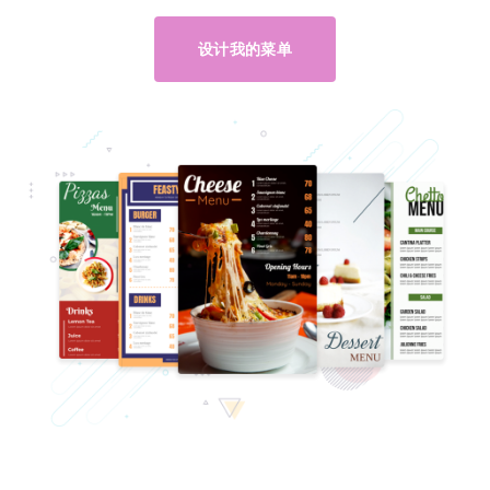
设计我的菜单