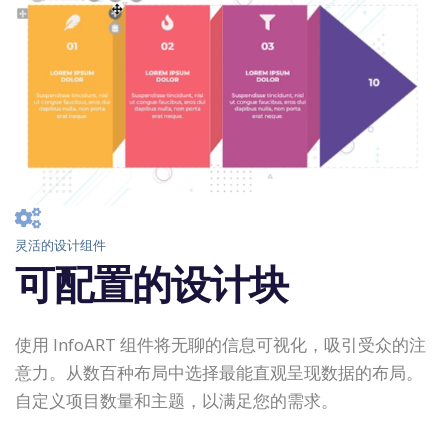
灵活的设计组件
可配置的设计块
使用 InfoART 组件将无聊的信息可视化，吸引受众的注
意力。从数百种布局中选择最能直观呈现数据的布局。
自定义项目数量和主题，以满足您的需求。