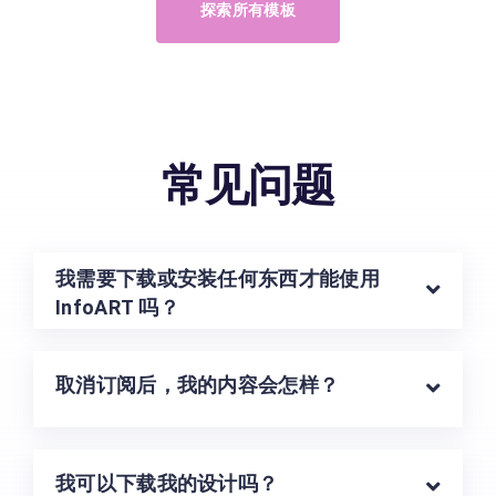
探索所有模板
常见问题
我需要下载或安装任何东西才能使用
InfoART 吗？
取消订阅后，我的内容会怎样？
我可以下载我的设计吗？