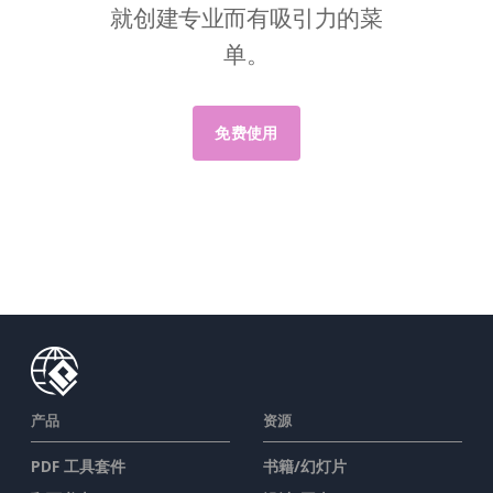
就创建专业而有吸引力的菜
单。
免费使用
产品
资源
PDF 工具套件
书籍/幻灯片