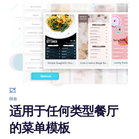
模板
适用于任何类型餐厅
的菜单模板