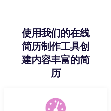
使用我们的在线
简历制作工具创
建内容丰富的简
历