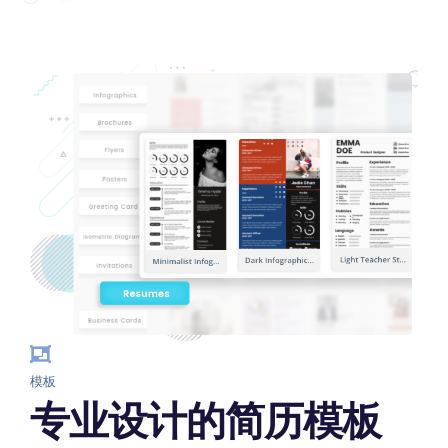
模板
专业设计的简历模板