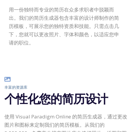
用一份独特而专业的简历在众多求职者中脱颖而
出。我们的简历生成器包含丰富的设计师制作的简
历模板，可展示您的独特资质和技能。只需点击几
下，您就可以更改照片、字体和颜色，以适应您申
请的职位。
丰富的资源库
个性化您的简历设计
使用 Visual Paradigm Online 的简历生成器，通过更改
图片和图标来定制我们的简历模板。从我们的