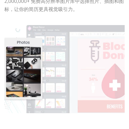
2,000,000+ 免费高分辨率图片库中选择照片、插图和图
标，让你的简历更具视觉吸引力。