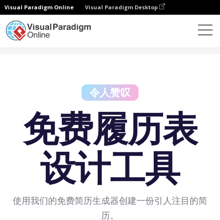
Visual Paradigm Online
Visual Paradigm Desktop
免费工具
免费履历表设计工具
令人赞叹
免费履历表
设计工具
使用我们的免费简历生成器创建一份引人注目的简
历。