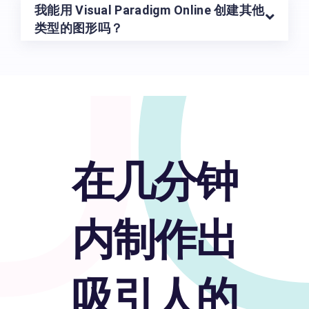
U
我能用 Visual Paradigm Online 创建其他
类型的图形吗？
在几分钟
内制作出
吸引人的