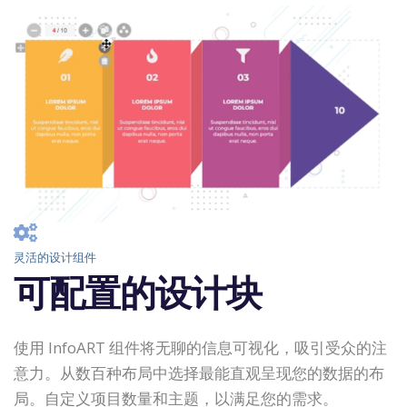
灵活的设计组件
可配置的设计块
使用 InfoART 组件将无聊的信息可视化，吸引受众的注
意力。从数百种布局中选择最能直观呈现您的数据的布
局。自定义项目数量和主题，以满足您的需求。