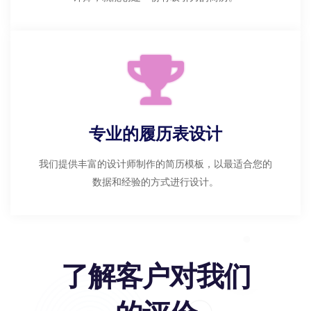
专业的履历表设计
我们提供丰富的设计师制作的简历模板，以最适合您的
数据和经验的方式进行设计。
了解客户对我们