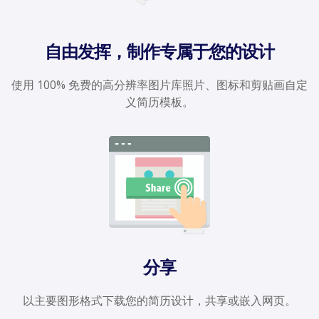
自由发挥，制作专属于您的设计
使用 100% 免费的高分辨率图片库照片、图标和剪贴画自定
义简历模板。
分享
以主要图形格式下载您的简历设计，共享或嵌入网页。