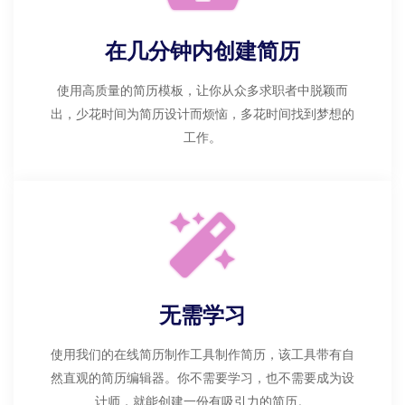
在几分钟内创建简历
使用高质量的简历模板，让你从众多求职者中脱颖而
出，少花时间为简历设计而烦恼，多花时间找到梦想的
工作。
无需学习
使用我们的在线简历制作工具制作简历，该工具带有自
然直观的简历编辑器。你不需要学习，也不需要成为设
计师，就能创建一份有吸引力的简历。