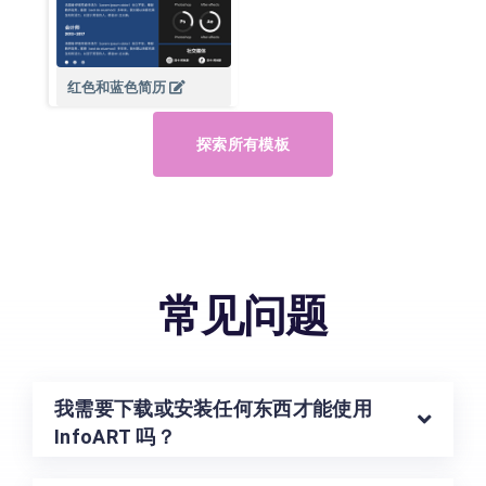
红色和蓝色简历
探索所有模板
常见问题
我需要下载或安装任何东西才能使用
InfoART 吗？