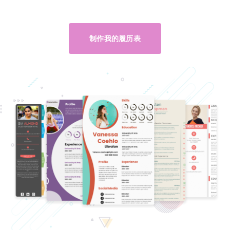
制作我的履历表