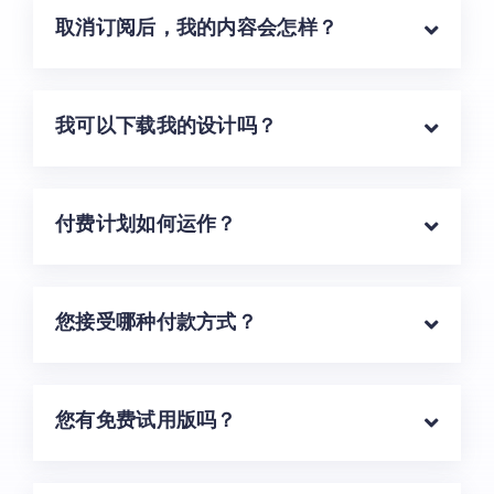
取消订阅后，我的内容会怎样？
我可以下载我的设计吗？
付费计划如何运作？
您接受哪种付款方式？
您有免费试用版吗？