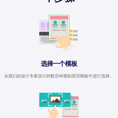
选择一个模板
从我们的设计专家设计的数百种预制简历模板中进行选择。