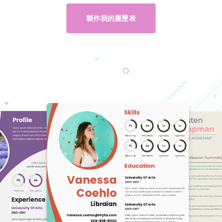
製作我的履歷表