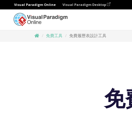
Visual Paradigm Online
Visual Paradigm Desktop
免費工具
免費履歷表設計工具
免