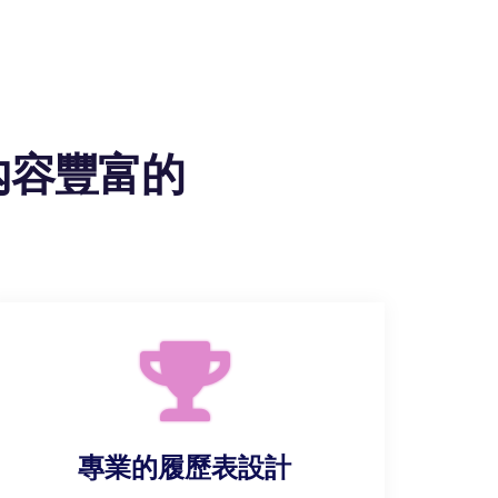
內容豐富的
專業的履歷表設計