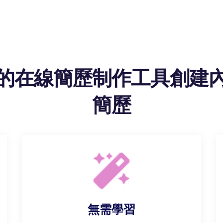
的在線簡歷制作工具創建
簡歷
無需學習