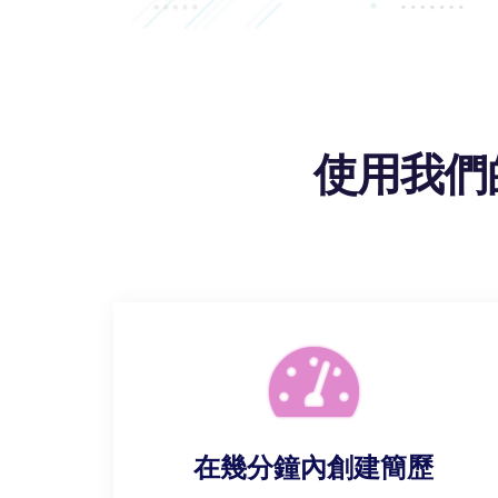
使用我們
在幾分鐘內創建簡歷