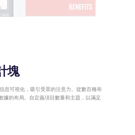
計塊
無聊的信息可視化，吸引受眾的注意力。從數百種布
數據的布局。自定義項目數量和主題，以滿足