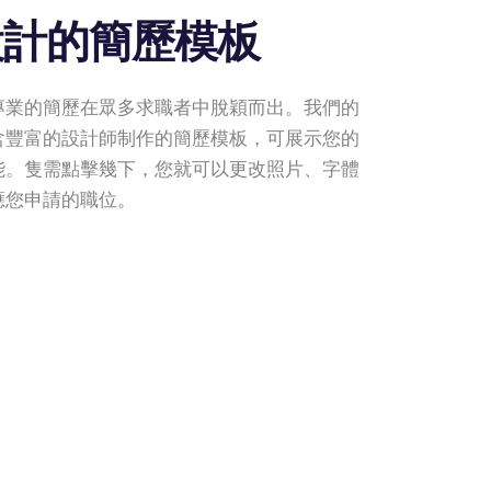
設計的簡歷模板
專業的簡歷在眾多求職者中脫穎而出。我們的
含豐富的設計師制作的簡歷模板，可展示您的
能。隻需點擊幾下，您就可以更改照片、字體
應您申請的職位。