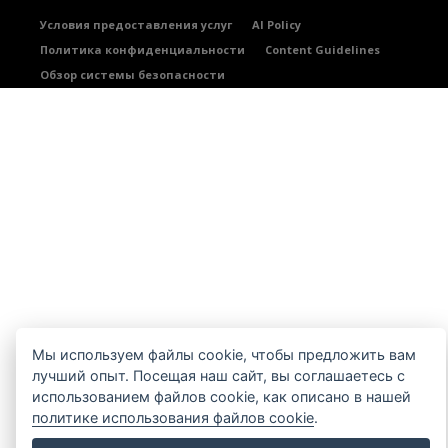
Условия предоставления услуг
AI Policy
Политика конфиденциальности
Content Guidelines
Обзор системы безопасности
Мы используем файлы cookie, чтобы предложить вам
лучший опыт. Посещая наш сайт, вы соглашаетесь с
использованием файлов cookie, как описано в нашей
политике использования файлов cookie
.