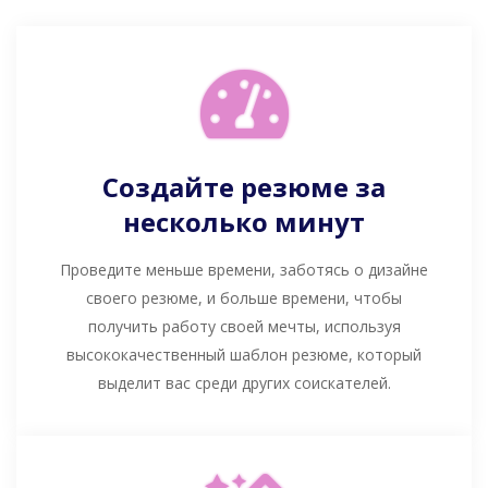
Создайте резюме за
несколько минут
Проведите меньше времени, заботясь о дизайне
своего резюме, и больше времени, чтобы
получить работу своей мечты, используя
высококачественный шаблон резюме, который
выделит вас среди других соискателей.