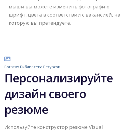
мыши вы можете изменить фотографию,
шрифт, цвета в соответствии с вакансией, на
которую вы претендуете.
Богатая Библиотека Ресурсов
Персонализируйте
дизайн своего
резюме
Используйте конструктор резюме Visual