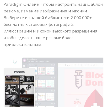
Paradigm Онлайн, чтобы настроить наш шаблон
резюме, изменив изображения и иконки.
Выберите из нашей библиотеки 2 000 000+
бесплатных стоковых фотографий,
иллюстраций и иконок высокого разрешения,
чтобы сделать ваше резюме более
привлекательным.