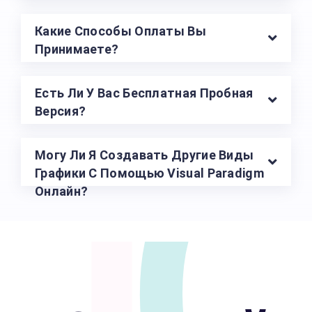
U
Какие Способы Оплаты Вы
Принимаете?
Есть Ли У Вас Бесплатная Пробная
Версия?
Могу Ли Я Создавать Другие Виды
Графики С Помощью Visual Paradigm
Онлайн?