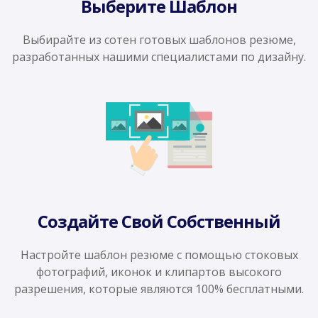
Выберите Шаблон
Выбирайте из сотен готовых шаблонов резюме,
разработанных нашими специалистами по дизайну.
Создайте Свой Собственный
Настройте шаблон резюме с помощью стоковых
фотографий, иконок и клипартов высокого
разрешения, которые являются 100% бесплатными.