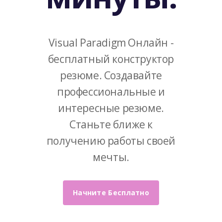
Visual Paradigm Онлайн -
бесплатный конструктор
резюме. Создавайте
профессиональные и
интересные резюме.
Станьте ближе к
получению работы своей
мечты.
Начните Бесплатно