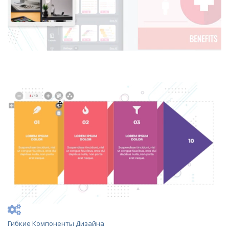
Гибкие Компоненты Дизайна