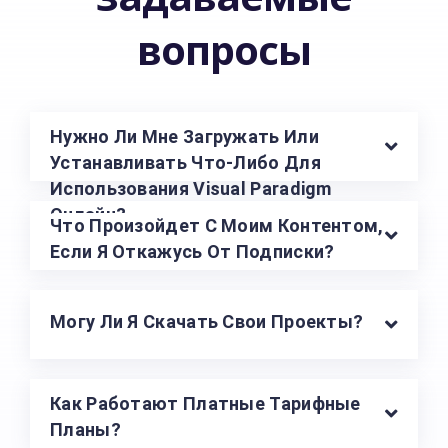
вопросы
Нужно Ли Мне Загружать Или
Устанавливать Что-Либо Для
Использования Visual Paradigm
Онлайн?
Что Произойдет С Моим Контентом,
Если Я Откажусь От Подписки?
Могу Ли Я Скачать Свои Проекты?
Как Работают Платные Тарифные
Планы?