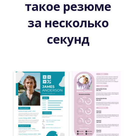
такое резюме
за несколько
секунд