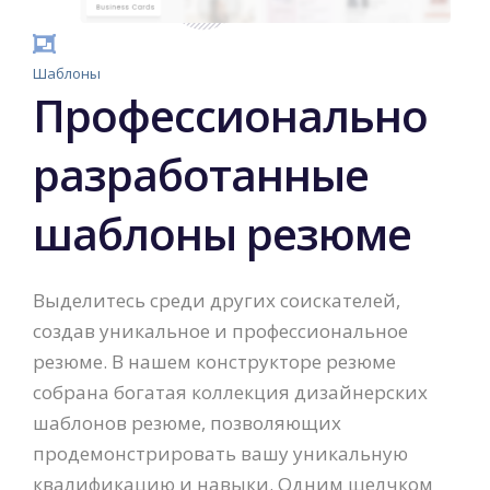
Шаблоны
Профессионально
разработанные
шаблоны резюме
Выделитесь среди других соискателей,
создав уникальное и профессиональное
резюме. В нашем конструкторе резюме
собрана богатая коллекция дизайнерских
шаблонов резюме, позволяющих
продемонстрировать вашу уникальную
квалификацию и навыки. Одним щелчком