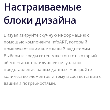
Настраиваемые
блоки дизайна
Визуализируйте скучную информацию с
помощью компонента InfoART, который
привлекает внимание вашей аудитории.
Выберите среди сотен макетов тот, который
обеспечивает наилучшее визуальное
представление ваших данных. Настройте
количество элементов и тему в соответствии с
вашими потребностями.