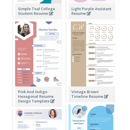
Simple Teal College
Light Purple Assistant
Student Resume
Resume
Pink And Indigo
Vintage Brown
Hexagonal Resume
Timeline Resume
Design Template