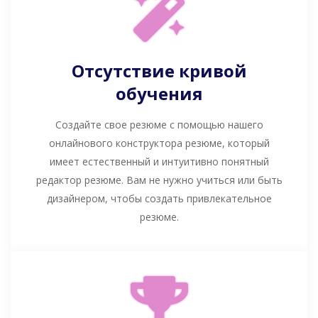
Отсутствие кривой
обучения
Создайте свое резюме с помощью нашего
онлайнового конструктора резюме, который
имеет естественный и интуитивно понятный
редактор резюме. Вам не нужно учиться или быть
дизайнером, чтобы создать привлекательное
резюме.