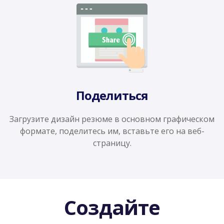
Поделиться
Загрузите дизайн резюме в основном графическом
формате, поделитесь им, вставьте его на веб-
страницу.
Создайте