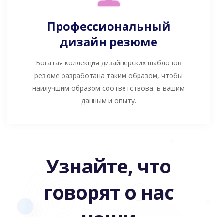
Профессиональный
дизайн резюме
Богатая коллекция дизайнерских шаблонов
резюме разработана таким образом, чтобы
наилучшим образом соответствовать вашим
данным и опыту.
Узнайте, что
говорят о нас