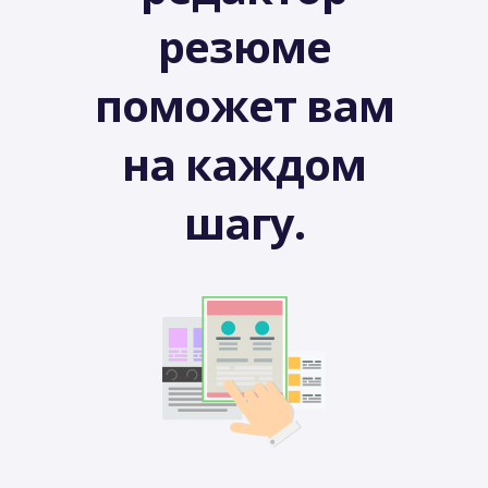
резюме
поможет вам
на каждом
шагу.