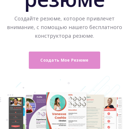
Создайте резюме, которое привлечет
внимание, с помощью нашего бесплатного
конструктора резюме.
Создать Мое Резюме