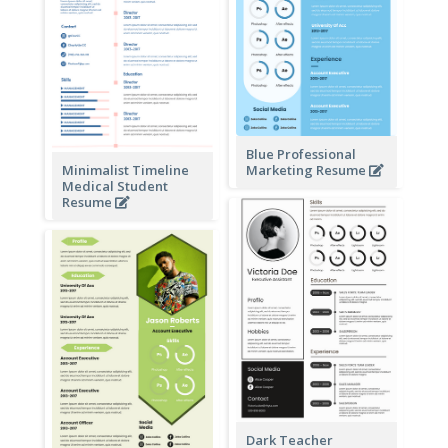
Blue Professional
Minimalist Timeline
Marketing Resume
Medical Student
Resume
Dark Teacher