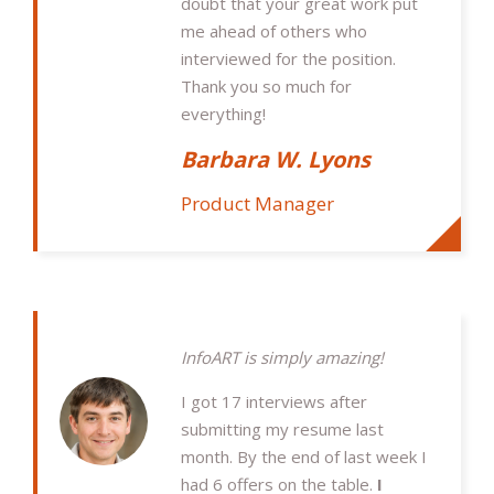
doubt that your great work put
me ahead of others who
interviewed for the position.
Thank you so much for
everything!
Barbara W. Lyons
Product Manager
InfoART is simply amazing!
I got 17 interviews after
submitting my resume last
month. By the end of last week I
had 6 offers on the table.
I