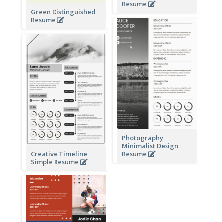
Resume
Green Distinguished
Resume
Photography
Minimalist Design
Creative Timeline
Resume
Simple Resume