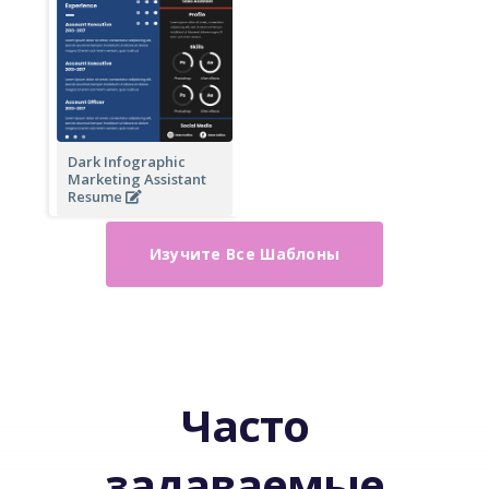
Dark Infographic
Marketing Assistant
Resume
Изучите Все Шаблоны
Часто
задаваемые