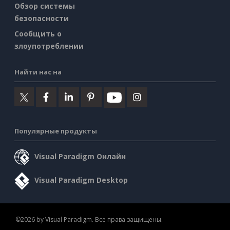
Обзор системы
безопасности
Сообщить о
злоупотреблении
Найти нас на
Популярные продукты
Visual Paradigm Онлайн
Visual Paradigm Desktop
©2026 by Visual Paradigm. Все права защищены.