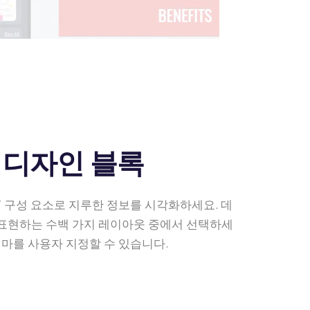
 디자인 블록
RT 구성 요소로 지루한 정보를 시각화하세요. 데
 표현하는 수백 가지 레이아웃 중에서 선택하세
테마를 사용자 지정할 수 있습니다.