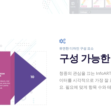
유연한 디자인 구성 요소
구성 가능한
청중의 관심을 끄는 InfoA
이터를 시각적으로 가장 잘
요. 필요에 맞게 항목 수와 