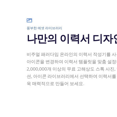
풍부한 에셋 라이브러리
나만의 이력서 디자
비주얼 패러다임 온라인의 이력서 작성기를 
아이콘을 변경하여 이력서 템플릿을 맞춤 설정
2,000,000개 이상의 무료 고해상도 스톡 사
션, 아이콘 라이브러리에서 선택하여 이력서를
욱 매력적으로 만들어 보세요.