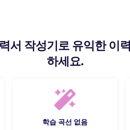
력서 작성기로 유익한 이
하세요.
학습 곡선 없음