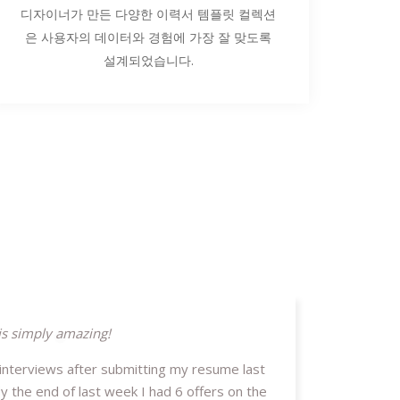
디자이너가 만든 다양한 이력서 템플릿 컬렉션
은 사용자의 데이터와 경험에 가장 잘 맞도록
설계되었습니다.
is simply amazing!
 interviews after submitting my resume last
y the end of last week I had 6 offers on the