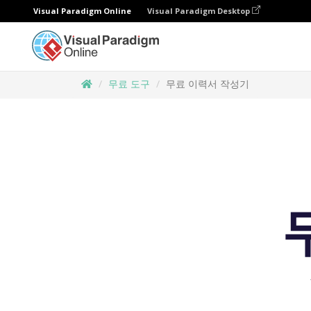
Visual Paradigm Online
Visual Paradigm Desktop
무료 도구
무료 이력서 작성기