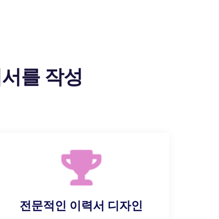
력서를 작성
전문적인 이력서 디자인