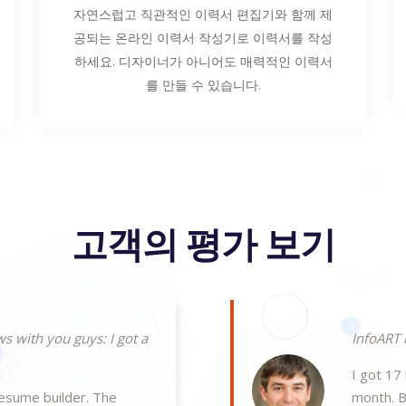
자연스럽고 직관적인 이력서 편집기와 함께 제
공되는 온라인 이력서 작성기로 이력서를 작성
하세요. 디자이너가 아니어도 매력적인 이력서
를 만들 수 있습니다.
고객의 평가 보기
s with you guys: I got a
InfoART 
I got 17
resume builder. The
month. B