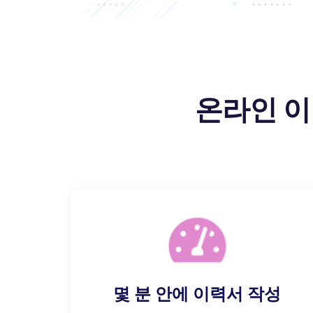
온라인 이
몇 분 안에 이력서 작성