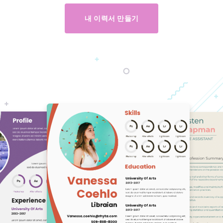
내 이력서 만들기