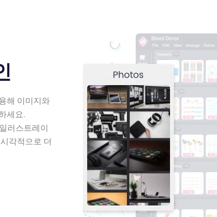
인
사용해 이미지와
하세요.
진, 일러스트레이
 시각적으로 더