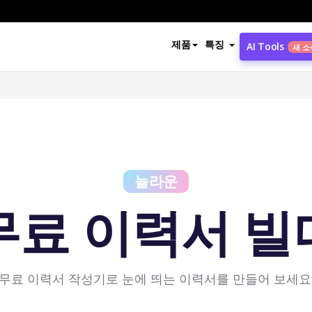
제품
특징
AI Tools
새 소
놀라운
무료 이력서 빌
무료 이력서 작성기로 눈에 띄는 이력서를 만들어 보세요