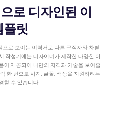
으로 디자인된 이
템플릿
적으로 보이는 이력서로 다른 구직자와 차별
서 작성기에는 디자이너가 제작한 다양한 이
음이 제공되어 나만의 자격과 기술을 보여줄
클릭 한 번으로 사진, 글꼴, 색상을 지원하려는
경할 수 있습니다.