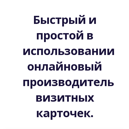
Быстрый и
простой в
использовании
онлайновый
производитель
визитных
карточек.