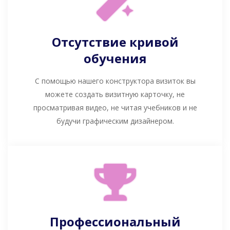
Отсутствие кривой
обучения
С помощью нашего конструктора визиток вы
можете создать визитную карточку, не
просматривая видео, не читая учебников и не
будучи графическим дизайнером.
Профессиональный