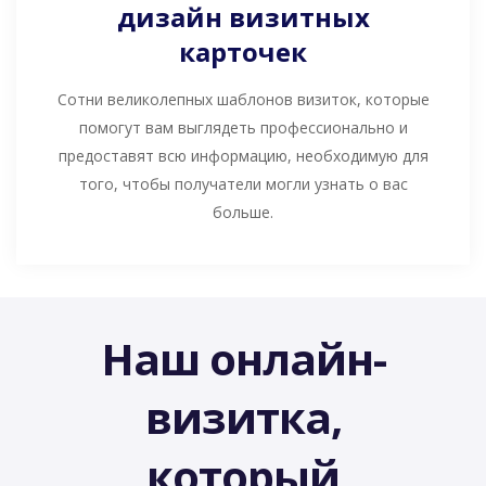
дизайн визитных
карточек
Сотни великолепных шаблонов визиток, которые
помогут вам выглядеть профессионально и
предоставят всю информацию, необходимую для
того, чтобы получатели могли узнать о вас
больше.
Наш онлайн-
визитка,
который