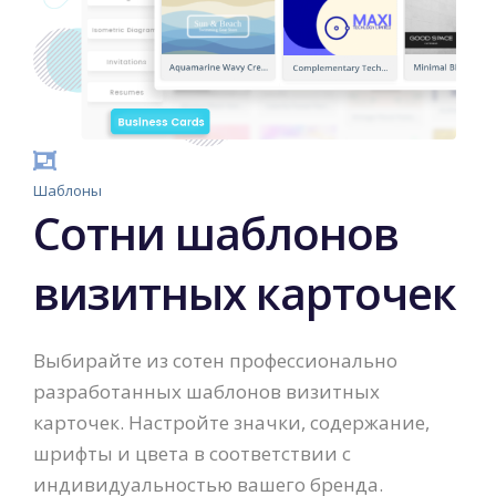
Шаблоны
Сотни шаблонов
визитных карточек
Выбирайте из сотен профессионально
разработанных шаблонов визитных
карточек. Настройте значки, содержание,
шрифты и цвета в соответствии с
индивидуальностью вашего бренда.