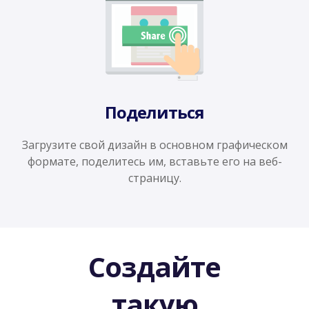
Поделиться
Загрузите свой дизайн в основном графическом
формате, поделитесь им, вставьте его на веб-
страницу.
Создайте
такую