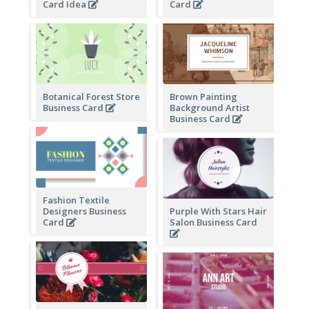
Card Idea
Card
Botanical Forest Store
Brown Painting
Business Card
Background Artist
Business Card
Fashion Textile
Designers Business
Purple With Stars Hair
Card
Salon Business Card