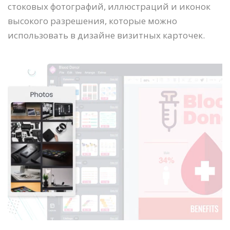
стоковых фотографий, иллюстраций и иконок
высокого разрешения, которые можно
использовать в дизайне визитных карточек.