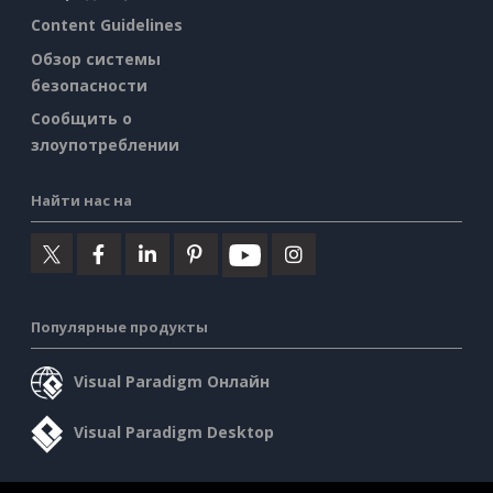
Content Guidelines
Обзор системы
безопасности
Сообщить о
злоупотреблении
Найти нас на
Популярные продукты
Visual Paradigm Онлайн
Visual Paradigm Desktop