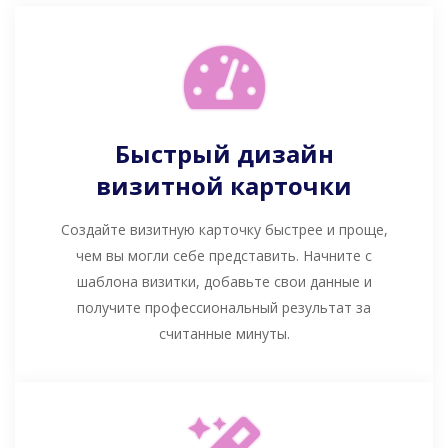
Быстрый дизайн
визитной карточки
Создайте визитную карточку быстрее и проще,
чем вы могли себе представить. Начните с
шаблона визитки, добавьте свои данные и
получите профессиональный результат за
считанные минуты.