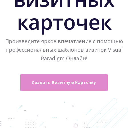
карточек
Произведите яркое впечатление с помощью
профессиональных шаблонов визиток Visual
Paradigm Онлайн!
Создать Визитную Карточку