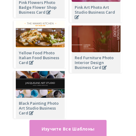
Pink Flowers Photo
Badge Flower Shop
Pink Art Photo Art
Business Card
Studio Business Card
Yellow Food Photo
Italian Food Business
Red Furniture Photo
Card
Interior Design
Business Card
Black Painting Photo
Art Studio Business
Card
Изучите Все Шаблоны