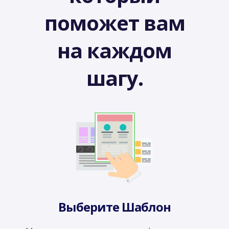
поможет вам
на каждом
шагу.
Выберите Шаблон