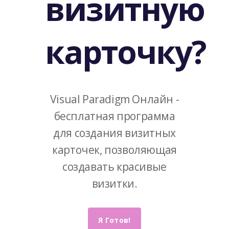
визитную
карточку?
Visual Paradigm Онлайн -
бесплатная программа
для создания визитных
карточек, позволяющая
создавать красивые
визитки.
Я Готов!