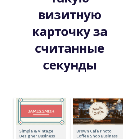
визитную
карточку за
считанные
секунды
Simple & Vintage
Brown Cafe Photo
Designer Business
Coffee Shop Business