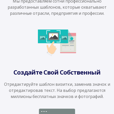
Мы предоставляем сотни профессионально
разработанных шаблонов, которые охватывают
различные отрасли, предприятия и профессии.
Создайте Свой Собственный
Отредактируйте шаблон визитки, заменив значок и
отредактировав текст. На выбор предлагаются
миллионы бесплатных значков и фотографий.