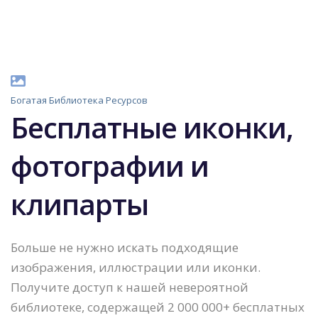
Богатая Библиотека Ресурсов
Бесплатные иконки,
фотографии и
клипарты
Больше не нужно искать подходящие
изображения, иллюстрации или иконки.
Получите доступ к нашей невероятной
библиотеке, содержащей 2 000 000+ бесплатных