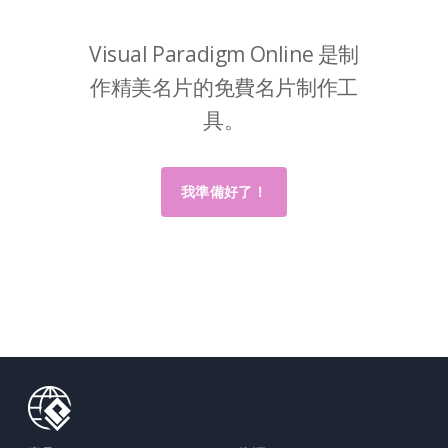
Visual Paradigm Online 是制
作精美名片的免費名片制作工
具。
我準備好了！