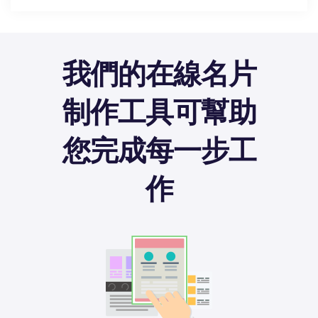
我們的在線名片
制作工具可幫助
您完成每一步工
作