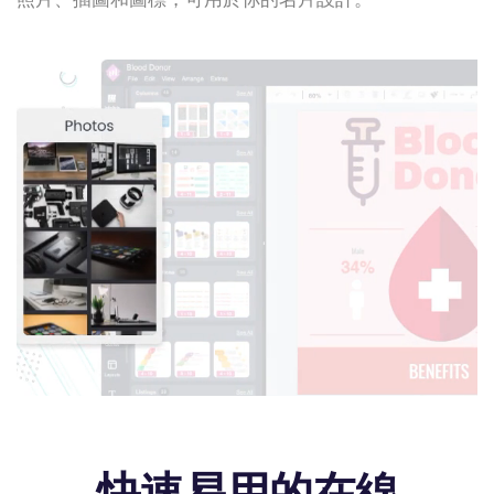
快速易用的在線