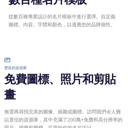
從數百種專業設計的名片模板中進行選擇。自定義
圖標、內容、字體和顏色，以適應您的品牌個性。
豐富的資源庫
免費圖標、照片和剪貼
畫
無需再尋找完美的圖像、插圖或圖標。訪問我們令人難
以置信的資源庫，其中充滿了200萬+免費和高分辨率的
照片、插圖和圖標，可用於你的名片設計。