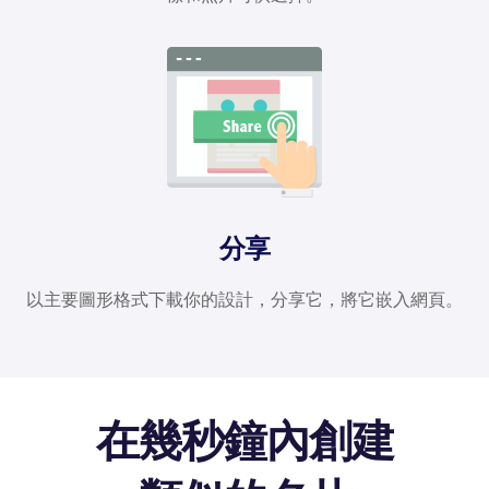
分享
以主要圖形格式下載你的設計，分享它，將它嵌入網頁。
在幾秒鐘內創建