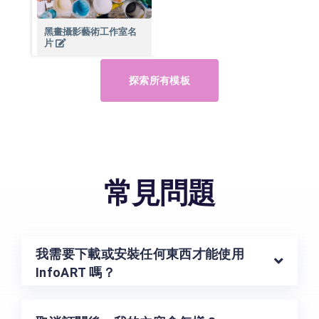
黑畫攝影藝術工作室名
片
探索所有模板
常見問題
我需要下載或安裝任何東西才能使用
InfoART 嗎？