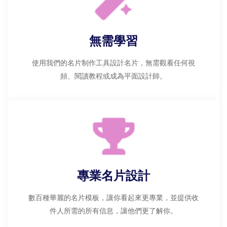
無需學習
使用我們的名片制作工具設計名片，無需觀看任何視
頻、閱讀教程或成為平面設計師。
專業名片設計
數百種華麗的名片模板，讓你看起來更專業，並提供收
件人所需的所有信息，讓他們更了解你。