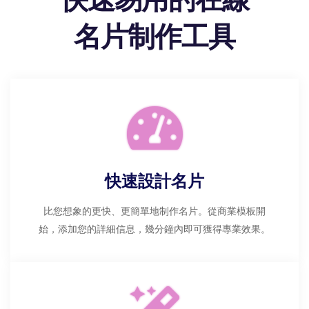
名片制作工具
快速設計名片
比您想象的更快、更簡單地制作名片。從商業模板開
始，添加您的詳細信息，幾分鐘內即可獲得專業效果。