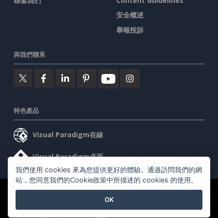
聯繫我們
Content Guidelines
安全概述
舉報投訴
與我們聯系
特色產品
Visual Paradigm在線
Visual Paradigm桌面
我們使用 cookies 來為您提供更好的體驗。通過訪問我們的網
站，您同意我們的Cookie政策中所描述的 cookies 的使用。
©2026 by Visual Paradigm. 版權所有。
服務條款
AI Policy
OK
隱私政策