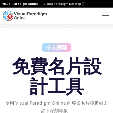
Visual Paradigm Online
Visual Paradigm Desktop
免費工具
免費名片設計工具
令人讚嘆
免費名片設
計工具
使用 Visual Paradigm Online 的專業名片模板給人
留下深刻印象！