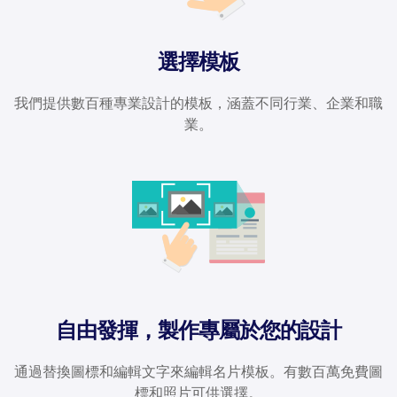
選擇模板
我們提供數百種專業設計的模板，涵蓋不同行業、企業和職
業。
自由發揮，製作專屬於您的設計
通過替換圖標和編輯文字來編輯名片模板。有數百萬免費圖
標和照片可供選擇。