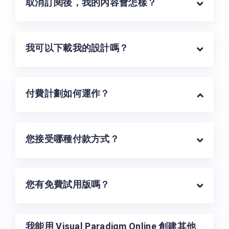
取消訂閱後，我的內容會怎樣？
我可以下載我的設計嗎？
付費計劃如何運作？
您接受哪種付款方式？
您有免費試用版嗎？
我能用 Visual Paradigm Online 創建其他