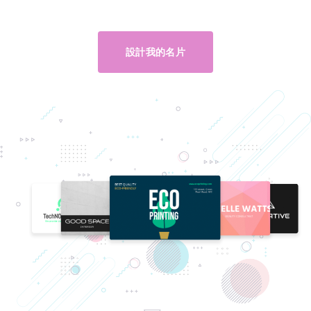
設計我的名片