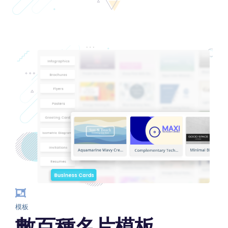
模板
數百種名片模板