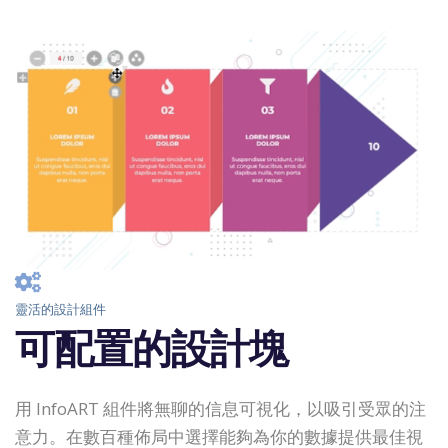
靈活的設計組件
可配置的設計塊
用 InfoART 組件將無聊的信息可視化，以吸引受眾的注
意力。在數百種佈局中選擇能夠為你的數據提供最佳視