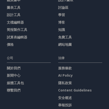
圖表工具
討論區
設計工具
學習
文檔編輯器
博客
简报製作工具
知識
試算表編輯器
免費工具
價格
網站地圖
公司
法律
關於我們
服務條款
新聞中心
AI Policy
媒體工具包
隱私政策
聯繫我們
Content Guidelines
安全概述
舉報投訴