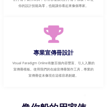
你的設計技能為零，也能讓你看起來像個專家。
專業宣傳冊設計
Visual Paradigm Online有數百個內容豐富、引人入勝的
宣傳冊模板。使用我們的在線宣傳冊製作工具，專業的
宣傳冊從未像現在這樣容易創建。