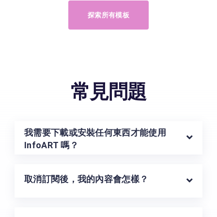
探索所有模板
常見問題
我需要下載或安裝任何東西才能使用
InfoART 嗎？
取消訂閱後，我的內容會怎樣？