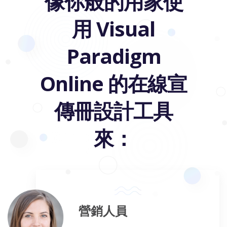
像你般的用家使
用 Visual
Paradigm
Online 的在線宣
傳冊設計工具
來：
營銷人員