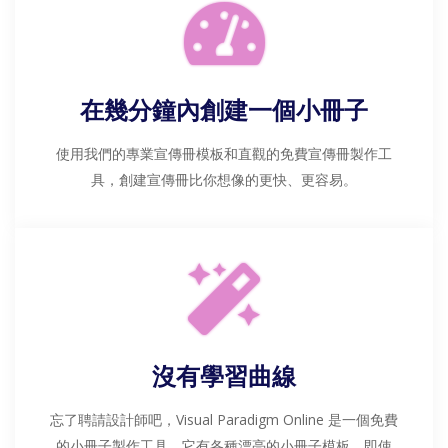
在幾分鐘內創建一個小冊子
使用我們的專業宣傳冊模板和直觀的免費宣傳冊製作工
具，創建宣傳冊比你想像的更快、更容易。
沒有學習曲線
忘了聘請設計師吧，Visual Paradigm Online 是一個免費
的小冊子製作工具，它有各種漂亮的小冊子模板，即使