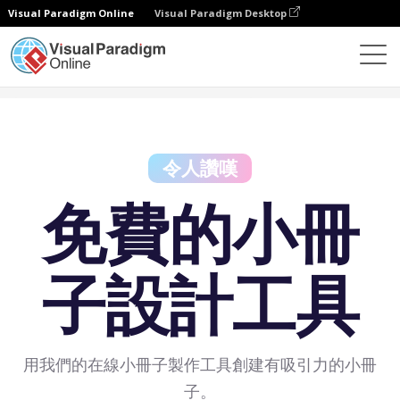
Visual Paradigm Online
Visual Paradigm Desktop
免費工具
免費的小冊子設計工具
令人讚嘆
免費的小冊
子設計工具
用我們的在線小冊子製作工具創建有吸引力的小冊
子。