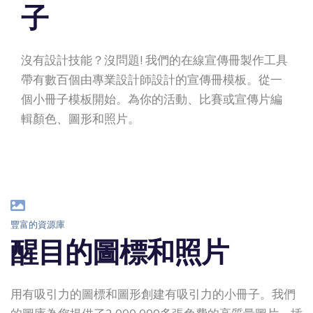
子
沒有設計技能？沒問題! 我們的在線宣傳冊製作工具
帶有數百個由專業設計師設計的宣傳冊模板。從一
個小冊子模板開始。為你的活動、比賽或宣傳片編
輯顏色、圖形和照片。
豐富的資源庫
醒目的圖標和照片
用有吸引力的圖標和圖形創建有吸引力的小冊子。我們