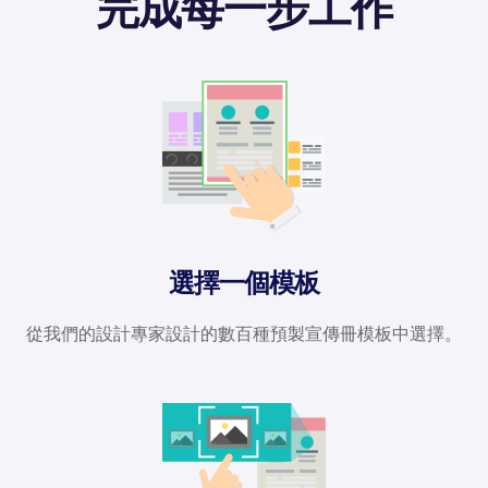
完成每一步工作
選擇一個模板
從我們的設計專家設計的數百種預製宣傳冊模板中選擇。