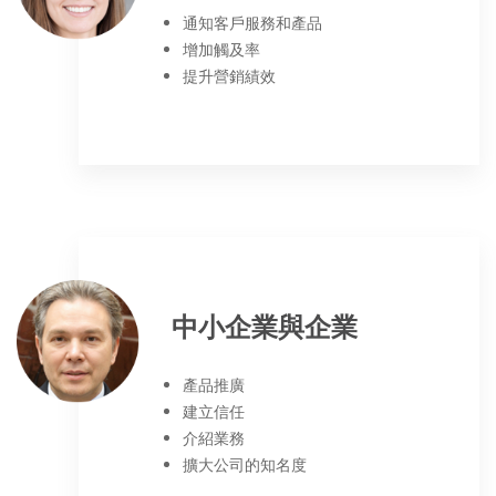
通知客戶服務和產品
增加觸及率
提升營銷績效
中小企業與企業
產品推廣
建立信任
介紹業務
擴大公司的知名度