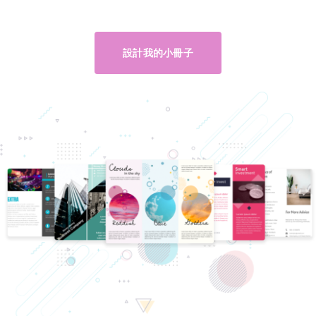
設計我的小冊子