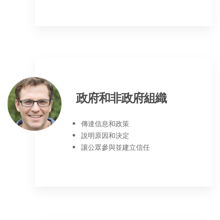
政府和非政府組織
傳達信息和政策
說明原因和決定
讓公眾參與並建立信任