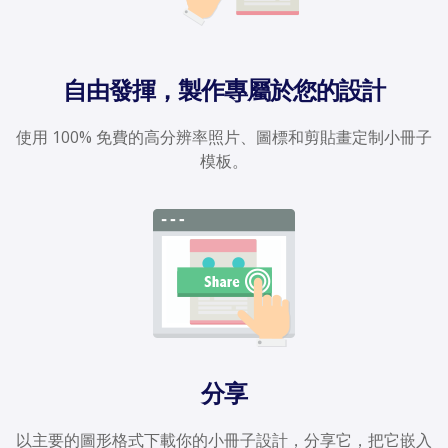
自由發揮，製作專屬於您的設計
使用 100% 免費的高分辨率照片、圖標和剪貼畫定制小冊子
模板。
分享
以主要的圖形格式下載你的小冊子設計，分享它，把它嵌入