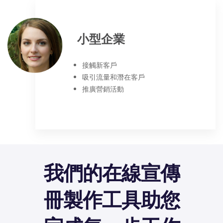
小型企業
接觸新客戶
吸引流量和潛在客戶
推廣營銷活動
我們的在線宣傳
冊製作工具助您