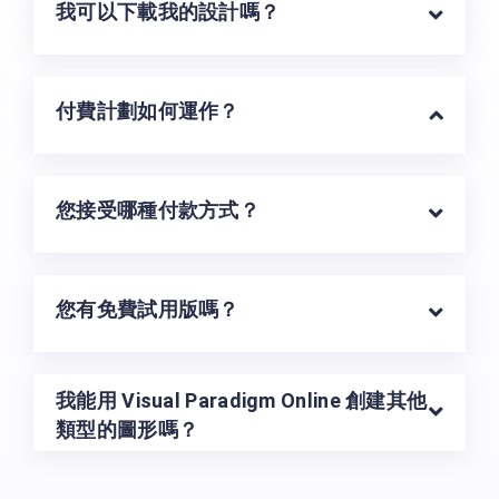
我可以下載我的設計嗎？
付費計劃如何運作？
您接受哪種付款方式？
您有免費試用版嗎？
我能用 Visual Paradigm Online 創建其他
類型的圖形嗎？