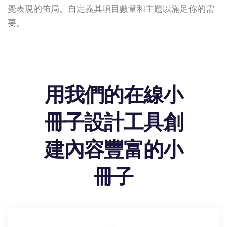
覺表現的佈局。自定義其項目數量和主題以滿足你的需
要。
用我們的在線小
冊子設計工具創
建內容豐富的小
冊子