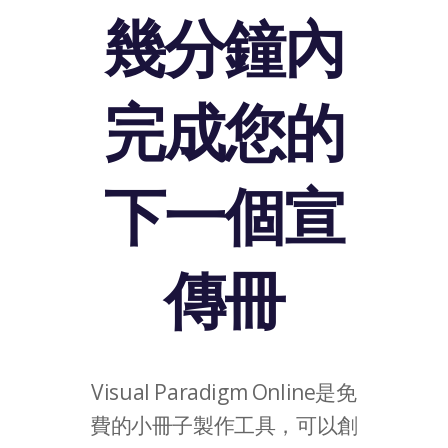
幾分鐘內
完成您的
下一個宣
傳冊
Visual Paradigm Online是免
費的小冊子製作工具，可以創