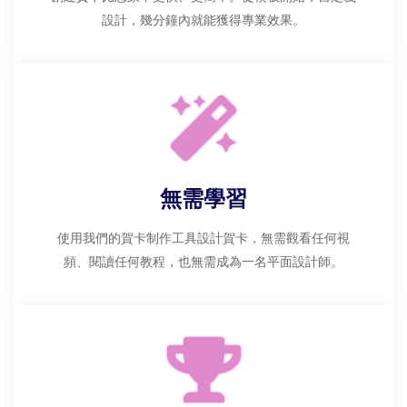
設計，幾分鐘內就能獲得專業效果。
無需學習
使用我們的賀卡制作工具設計賀卡，無需觀看任何視
頻、閱讀任何教程，也無需成為一名平面設計師。