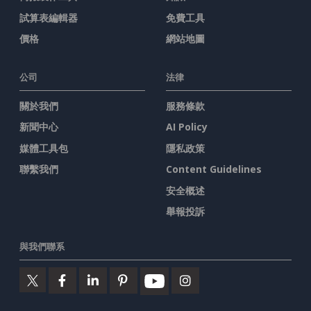
試算表編輯器
免費工具
價格
網站地圖
公司
法律
關於我們
服務條款
新聞中心
AI Policy
媒體工具包
隱私政策
聯繫我們
Content Guidelines
安全概述
舉報投訴
與我們聯系