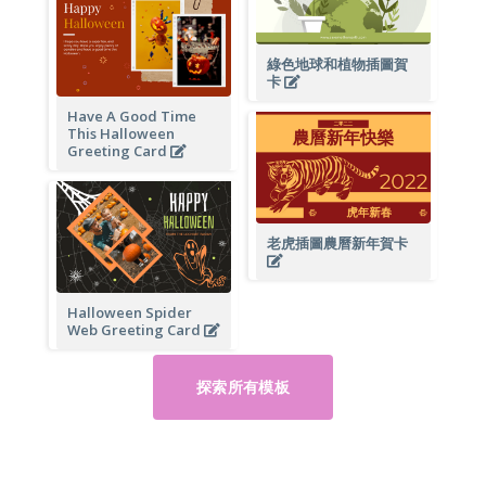
綠色地球和植物插圖賀
卡
Have A Good Time
This Halloween
Greeting Card
老虎插圖農曆新年賀卡
Halloween Spider
Web Greeting Card
探索所有模板