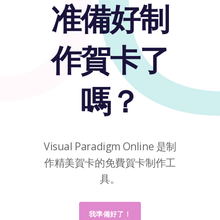
准備好制
作賀卡了
嗎？
Visual Paradigm Online 是制
作精美賀卡的免費賀卡制作工
具。
我準備好了！