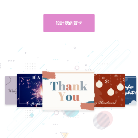
設計我的賀卡