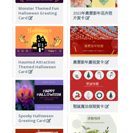
Monster Themed Fun
Halloween Greeting
2022年農曆新年花卉照
Card
片賀卡
Haunted Attraction
農曆新年慶祝賀卡
Themed Halloween
Card
聖誕魔法假期賀卡
Spooky Halloween
Greeting Card