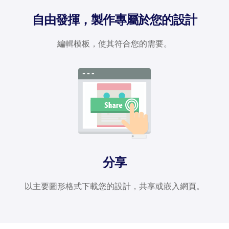
自由發揮，製作專屬於您的設計
編輯模板，使其符合您的需要。
分享
以主要圖形格式下載您的設計，共享或嵌入網頁。