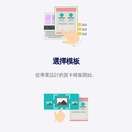
選擇模板
從專業設計的賀卡模板開始。