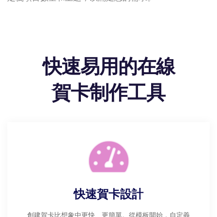
快速易用的在線
賀卡制作工具
快速賀卡設計
創建賀卡比想象中更快、更簡單。從模板開始，自定義