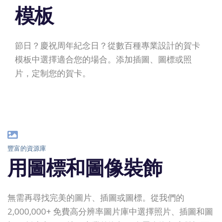
模板
節日？慶祝周年紀念日？從數百種專業設計的賀卡
模板中選擇適合您的場合。添加插圖、圖標或照
片，定制您的賀卡。
豐富的資源庫
用圖標和圖像裝飾
無需再尋找完美的圖片、插圖或圖標。從我們的
2,000,000+ 免費高分辨率圖片庫中選擇照片、插圖和圖