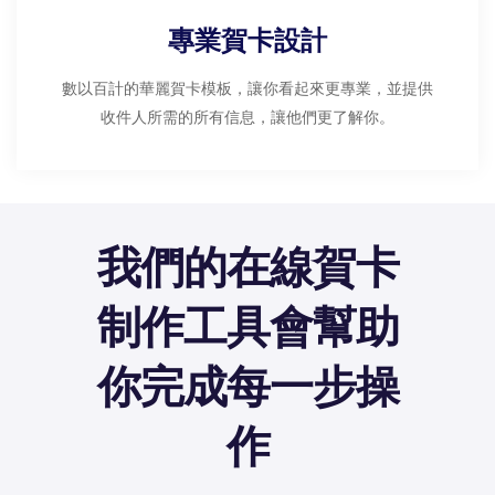
專業賀卡設計
數以百計的華麗賀卡模板，讓你看起來更專業，並提供
收件人所需的所有信息，讓他們更了解你。
我們的在線賀卡
制作工具會幫助
你完成每一步操
作