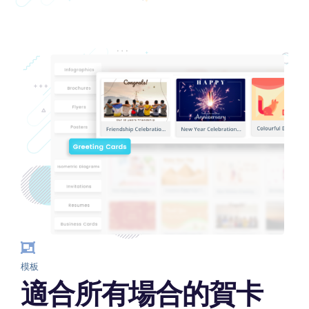
模板
適合所有場合的賀卡