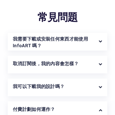
常見問題
我需要下載或安裝任何東西才能使用
InfoART 嗎？
取消訂閱後，我的內容會怎樣？
我可以下載我的設計嗎？
付費計劃如何運作？