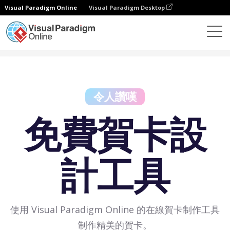
Visual Paradigm Online
Visual Paradigm Desktop
免費工具
免費賀卡設計工具
令人讚嘆
免費賀卡設
計工具
使用 Visual Paradigm Online 的在線賀卡制作工具
制作精美的賀卡。