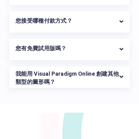
U
您接受哪種付款方式？
您有免費試用版嗎？
我能用 Visual Paradigm Online 創建其他
類型的圖形嗎？