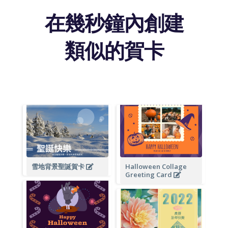
在幾秒鐘內創建
類似的賀卡
雪地背景聖誕賀卡
Halloween Collage
Greeting Card