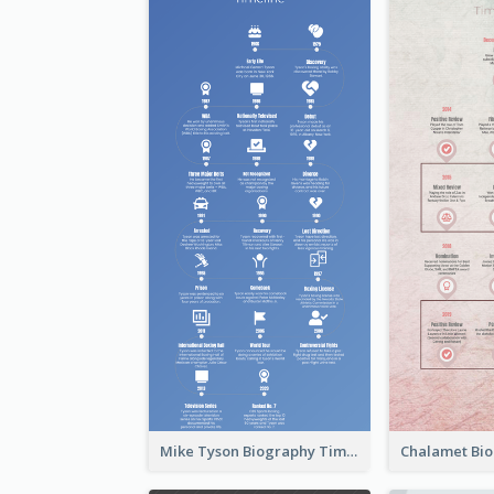
Mike Tyson Biography Timeline