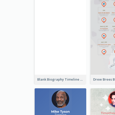
Blank Biography Timeline