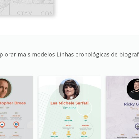
plorar mais modelos Linhas cronológicas de biograf