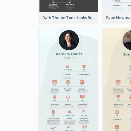
Dark Theme Tom Hanks Biography Timeline