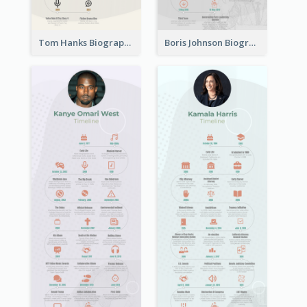
Tom Hanks Biography Timeline
Boris Johnson Biography Timeline