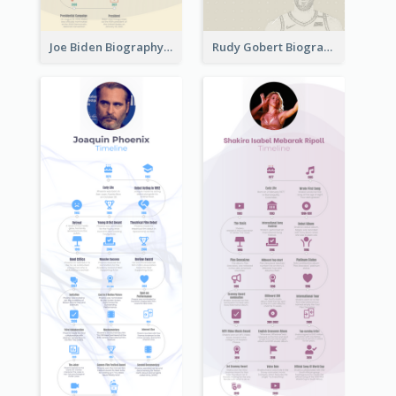
Joe Biden Biography Timeline
Rudy Gobert Biography Timeline