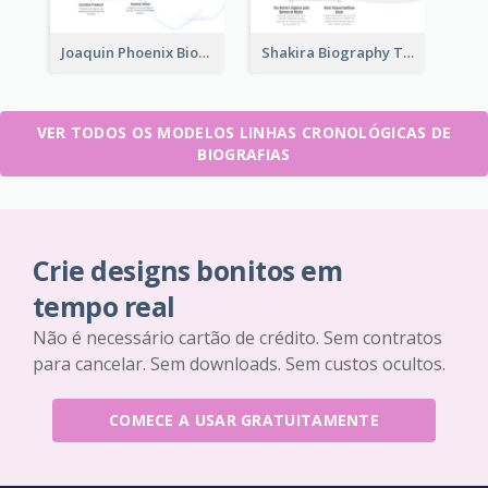
Joaquin Phoenix Biography Timeline
Shakira Biography Timeline
VER TODOS OS MODELOS LINHAS CRONOLÓGICAS DE
BIOGRAFIAS
Crie designs bonitos em
tempo real
Não é necessário cartão de crédito. Sem contratos
para cancelar. Sem downloads. Sem custos ocultos.
COMECE A USAR GRATUITAMENTE