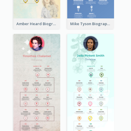
Amber Heard Biography Timeline
Mike Tyson Biography Timeline