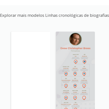
Explorar mais modelos Linhas cronológicas de biografias