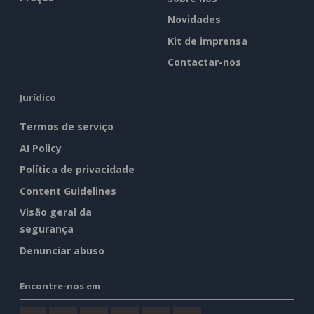
Novidades
Kit de imprensa
Contactar-nos
Jurídico
Termos de serviço
AI Policy
Política de privacidade
Content Guidelines
Visão geral da
segurança
Denunciar abuso
Encontre-nos em