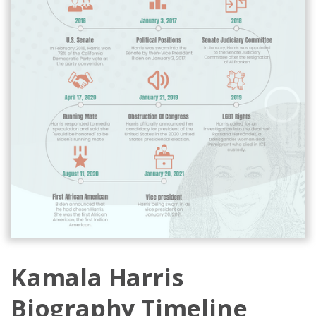
Kamala Harris
Biography Timeline