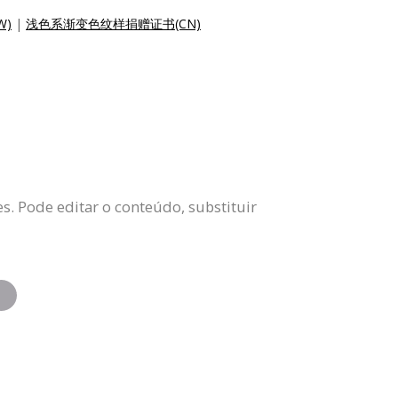
W)
|
浅色系渐变色纹样捐赠证书(CN)
. Pode editar o conteúdo, substituir