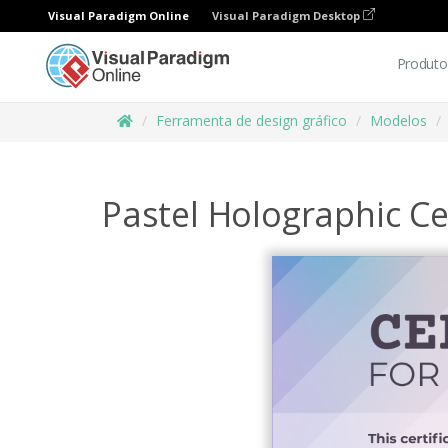
Visual Paradigm Online
Visual Paradigm Desktop
Produto
Ferramenta de design gráfico
Modelos
Pastel Holographic Ce