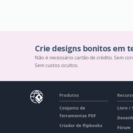
Crie designs bonitos em 
Não é necessário cartão de crédito. Sem con
Sem custos ocultos.
Produtos
Recurs
Conjunto de
Livro /
ferramentas PDF
Desenh
Criador de flipbooks
Fórum