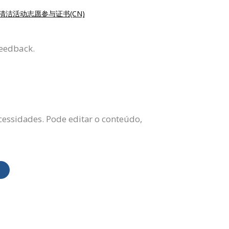
清洁活动志愿参与证书(CN)
feedback.
cessidades. Pode editar o conteúdo,