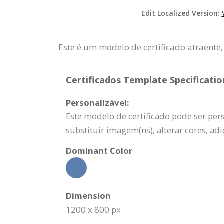
Edit Localized Version:
Este é um modelo de certificado atraente
Certificados Template Specificatio
Personalizável:
Este modelo de certificado pode ser per
substituir imagem(ns), alterar cores, a
Dominant Color
Dimension
1200 x 800 px