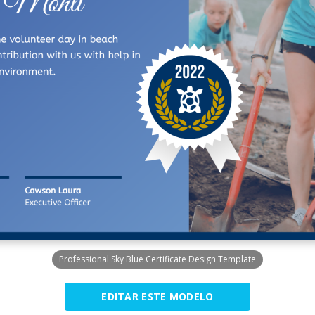
Professional Sky Blue Certificate Design Template
EDITAR ESTE MODELO