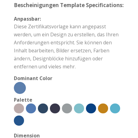
Bescheinigungen Template Specifications:
Anpassbar:
Diese Zertifikatsvorlage kann angepasst
werden, um ein Design zu erstellen, das Ihren
Anforderungen entspricht. Sie können den
Inhalt bearbeiten, Bilder ersetzen, Farben
ändern, Designblöcke hinzufügen oder
entfernen und vieles mehr.
Dominant Color
Palette
Dimension