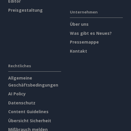
Editor
Preisgestaltung
Unternehmen
Über uns
Was gibt es Neues?
Pressemappe
Kontakt
Rechtliches
Allgemeine
Geschäftsbedingungen
AI Policy
Datenschutz
Content Guidelines
Übersicht Sicherheit
Mißbrauch melden