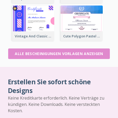
Vintage And Classic Vibrant Certificate Design Ideas
Cute Polygon Pastel Color Certificate Design
ALLE BESCHEINIGUNGEN VORLAGEN ANZEIGEN
Erstellen Sie sofort schöne
Designs
Keine Kreditkarte erforderlich. Keine Verträge zu
kündigen. Keine Downloads. Keine versteckten
Kosten.