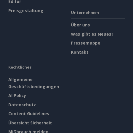
Editor
Preisgestaltung
Unternehmen
Über uns
Was gibt es Neues?
Pressemappe
Kontakt
Rechtliches
Allgemeine
Geschäftsbedingungen
AI Policy
Datenschutz
Content Guidelines
Übersicht Sicherheit
Mißbrauch melden