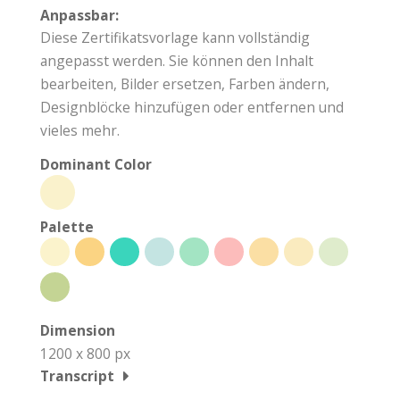
Anpassbar:
Diese Zertifikatsvorlage kann vollständig
angepasst werden. Sie können den Inhalt
bearbeiten, Bilder ersetzen, Farben ändern,
Designblöcke hinzufügen oder entfernen und
vieles mehr.
Dominant Color
Palette
Dimension
1200 x 800 px
Transcript