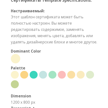
Сертификаты Template Specifications:
Настраиваемый:
Этот шаблон сертификата может быть
полностью настроен. Вы можете
редактировать содержимое, заменять
изображения, менять цвета, добавлять или
удалять дизайнерские блоки и многое другое.
Dominant Color
Palette
Dimension
1200 x 800 px