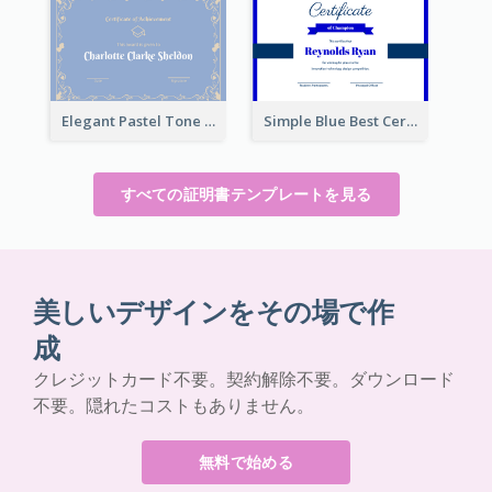
Elegant Pastel Tone Floral Certificate Design
Simple Blue Best Certificate Design For Champion
すべての証明書テンプレートを見る
美しいデザインをその場で作
成
クレジットカード不要。契約解除不要。ダウンロード
不要。隠れたコストもありません。
無料で始める