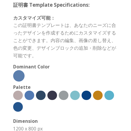
証明書 Template Specifications:
カスタマイズ可能：
この証明書テンプレートは、あなたのニーズに合
ったデザインを作成するためにカスタマイズする
ことができます。内容の編集、画像の差し替え、
色の変更、デザインブロックの追加・削除などが
可能です。
Dominant Color
Palette
Dimension
1200 x 800 px