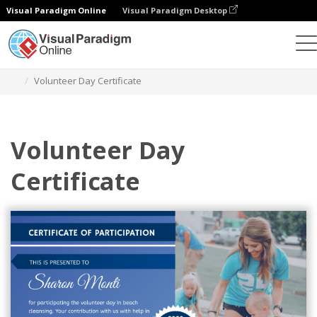
Visual Paradigm Online
Visual Paradigm Desktop
グラフィックデザインツール
テンプレート
証明書
Volunteer Day Certificate
Volunteer Day
Certificate