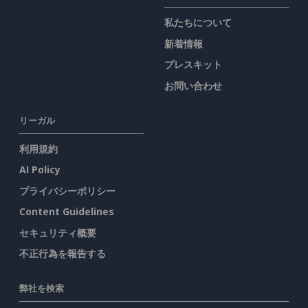
私たちについて
新着情報
プレスキット
お問い合わせ
リーガル
利用規約
AI Policy
プライバシーポリシー
Content Guidelines
セキュリティ概要
不正行為を報告する
弊社を検索