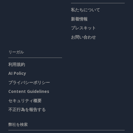
私たちについて
新着情報
プレスキット
お問い合わせ
リーガル
利用規約
AI Policy
プライバシーポリシー
Content Guidelines
セキュリティ概要
不正行為を報告する
弊社を検索