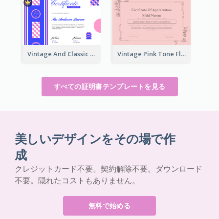
Vintage And Classic Vibrant Certificate Design Ideas
Vintage Pink Tone Floral Certificate Design For Recommendation
すべての証明書テンプレートを見る
美しいデザインをその場で作
成
クレジットカード不要。契約解除不要。ダウンロード
不要。隠れたコストもありません。
無料で始める