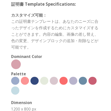
証明書 Template Specifications:
カスタマイズ可能：
この証明書テンプレートは、あなたのニーズに合
ったデザインを作成するためにカスタマイズする
ことができます。内容の編集、画像の差し替え、
色の変更、デザインブロックの追加・削除などが
可能です。
Dominant Color
Palette
Dimension
1200 x 800 px