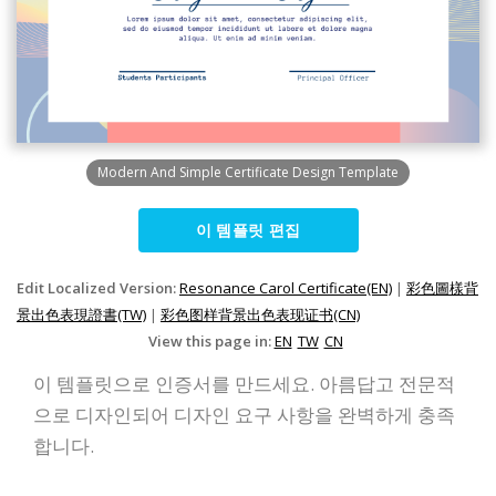
Modern And Simple Certificate Design Template
이 템플릿 편집
Edit Localized Version:
Resonance Carol Certificate(EN)
|
彩色圖樣背
景出色表現證書(TW)
|
彩色图样背景出色表现证书(CN)
View this page in:
EN
TW
CN
이 템플릿으로 인증서를 만드세요. 아름답고 전문적
으로 디자인되어 디자인 요구 사항을 완벽하게 충족
합니다.