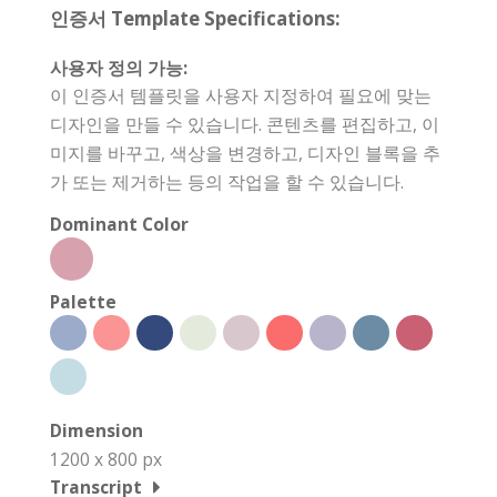
인증서 Template Specifications:
사용자 정의 가능:
이 인증서 템플릿을 사용자 지정하여 필요에 맞는
디자인을 만들 수 있습니다. 콘텐츠를 편집하고, 이
미지를 바꾸고, 색상을 변경하고, 디자인 블록을 추
가 또는 제거하는 등의 작업을 할 수 있습니다.
Dominant Color
Palette
Dimension
1200 x 800 px
Transcript