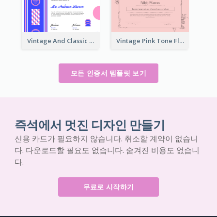
Vintage And Classic Vibrant Certificate Design Ideas
Vintage Pink Tone Floral Certificate Design For Recommendation
모든 인증서 템플릿 보기
즉석에서 멋진 디자인 만들기
신용 카드가 필요하지 않습니다. 취소할 계약이 없습니
다. 다운로드할 필요도 없습니다. 숨겨진 비용도 없습니
다.
무료로 시작하기