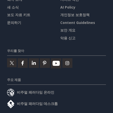
새 소식
AI Policy
보도 자료 키트
개인정보 보호정책
문의하기
Content Guidelines
보안 개요
악용 신고
우리를 찾아
주요 제품
비주얼 패러다임 온라인
비주얼 패러다임 데스크톱