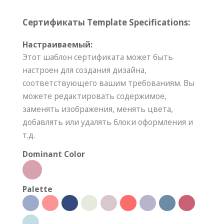
Сертификаты Template Specifications:
Настраиваемый:
Этот шаблон сертификата может быть
настроен для создания дизайна,
соответствующего вашим требованиям. Вы
можете редактировать содержимое,
заменять изображения, менять цвета,
добавлять или удалять блоки оформления и
т.д.
Dominant Color
Palette