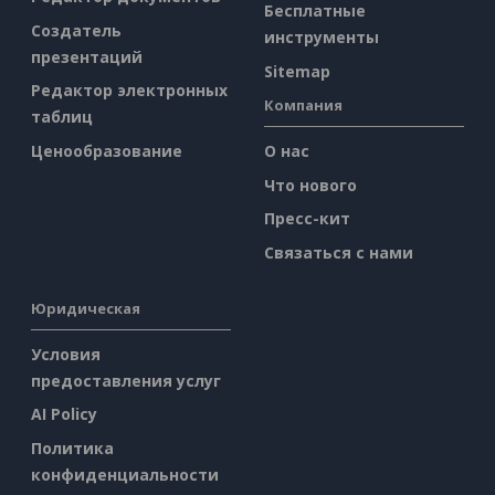
Бесплатные
Создатель
инструменты
презентаций
Sitemap
Редактор электронных
Компания
таблиц
Ценообразование
О нас
Что нового
Пресс-кит
Связаться с нами
Юридическая
Условия
предоставления услуг
AI Policy
Политика
конфиденциальности