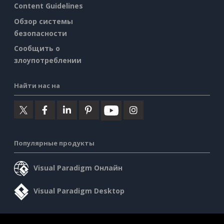
Content Guidelines
Обзор системы
безопасности
Сообщить о
злоупотреблении
Найти нас на
Популярные продукты
Visual Paradigm Онлайн
Visual Paradigm Desktop