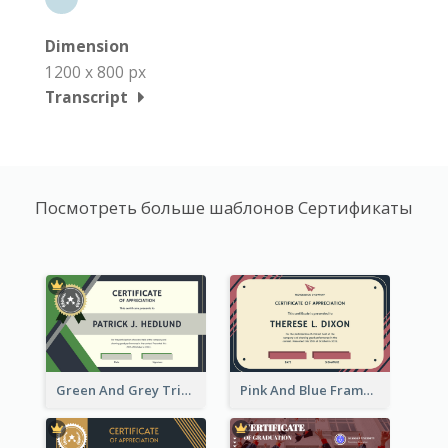
Dimension
1200 x 800 px
Transcript
Посмотреть больше шаблонов Сертификаты
Green And Grey Triangles With Badge Certificate
Pink And Blue Frame Company Certificate