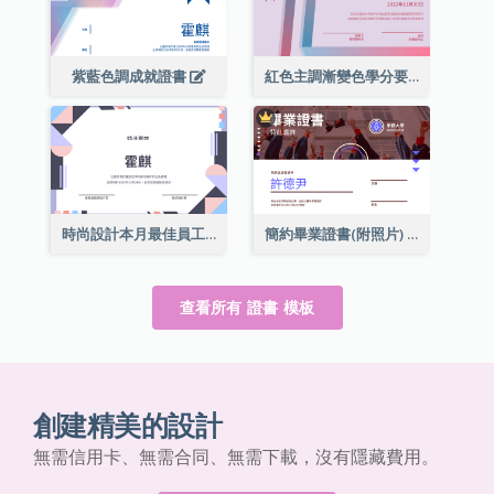
紫藍色調成就證書
紅色主調漸變色學分要求成就證書
時尚設計本月最佳員工證書
簡約畢業證書(附照片)
查看所有 證書 模板
創建精美的設計
無需信用卡、無需合同、無需下載，沒有隱藏費用。