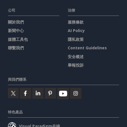
公司
法律
關於我們
服務條款
新聞中心
AI Policy
媒體工具包
隱私政策
聯繫我們
Content Guidelines
安全概述
舉報投訴
與我們聯系
特色產品
Visual Paradigm在線