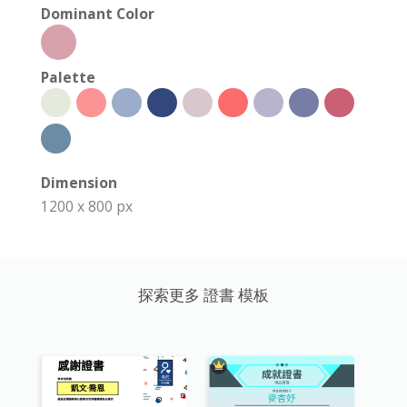
Dominant Color
Palette
Dimension
1200 x 800 px
探索更多 證書 模板