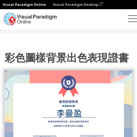
Visual Paradigm Online
Visual Paradigm Desktop
設計
模板
證書
彩色圖樣背景出色表現證書
彩色圖樣背景出色表現證書