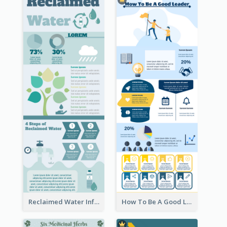
Reclaimed Water Infographic
How To Be A Good Leader Infographic