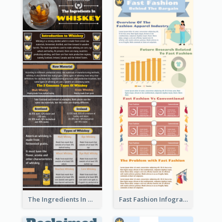
The Ingredients In Whiskey Infographic
Fast Fashion Infographic