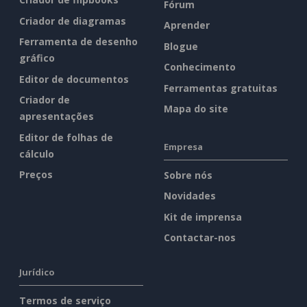
Fórum
Criador de diagramas
Aprender
Ferramenta de desenho
Blogue
gráfico
Conhecimento
Editor de documentos
Ferramentas gratuitas
Criador de
Mapa do site
apresentações
Editor de folhas de
Empresa
cálculo
Preços
Sobre nós
Novidades
Kit de imprensa
Contactar-nos
Jurídico
Termos de serviço