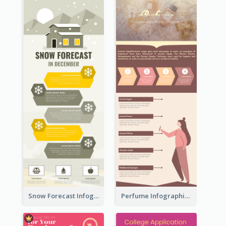
Snow Forecast Infographic
Perfume Infographic