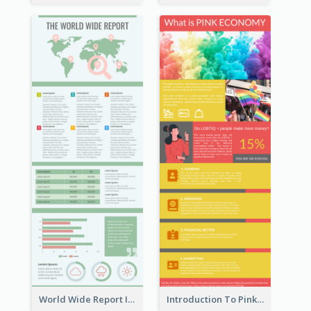
World Wide Report Infographic
Introduction To Pink Economy Infographic