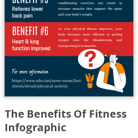
The Benefits Of Fitness
Infographic