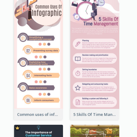
Common uses of infographic
5 Skills Of Time Management