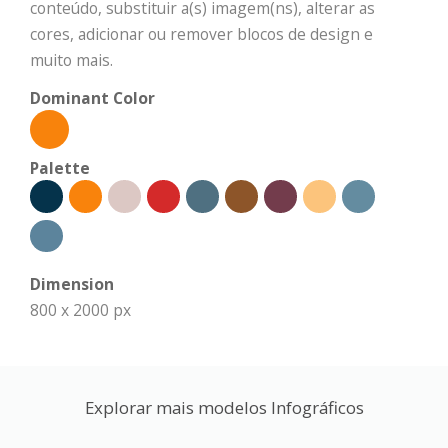
conteúdo, substituir a(s) imagem(ns), alterar as
cores, adicionar ou remover blocos de design e
muito mais.
Dominant Color
Palette
Dimension
800 x 2000 px
Explorar mais modelos Infográficos