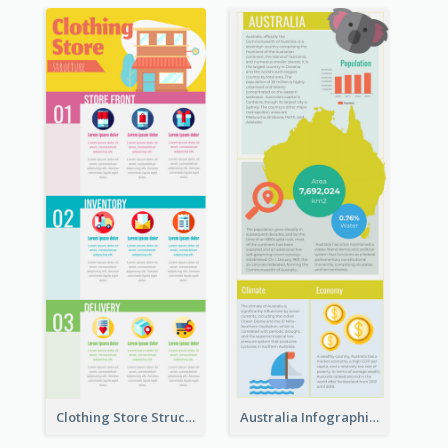
Clothing Store Structure Infographic
Australia Infographic