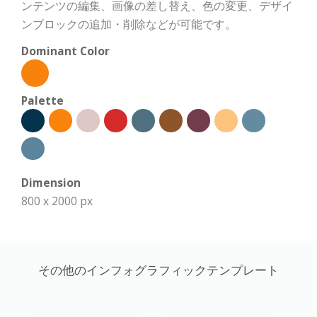
ンテンツの編集、画像の差し替え、色の変更、デザイ
ンブロックの追加・削除などが可能です。
Dominant Color
Palette
Dimension
800 x 2000 px
その他のインフォグラフィックテンプレート