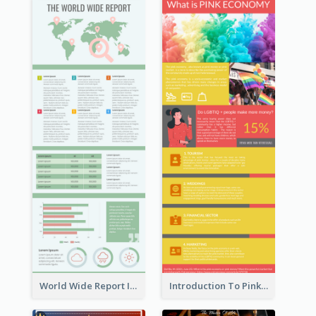
World Wide Report Infographic
Introduction To Pink Economy Infographic