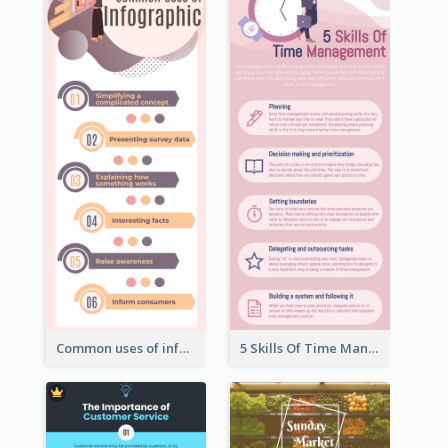
Common uses of infographic
5 Skills Of Time Management