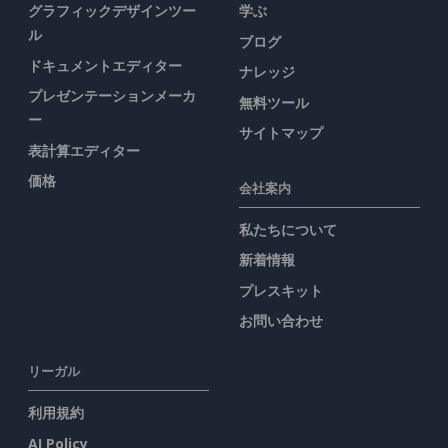
グラフィックデザインツー
学ぶ
ル
ブログ
ドキュメントエディター
ナレッジ
プレゼンテーションメーカ
無料ツール
ー
サイトマップ
表計算エディター
価格
会社案内
私たちについて
新着情報
プレスキット
お問い合わせ
リーガル
利用規約
AI Policy