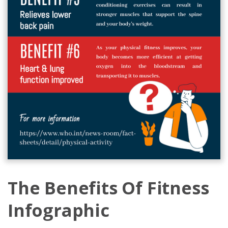
The Benefits Of Fitness
Infographic