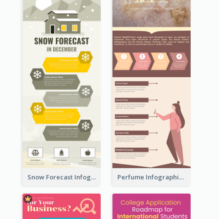
Snow Forecast Infographic
Perfume Infographic