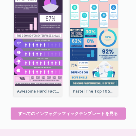
Awesome Hard Facts About Software Skills Infographic Design
Pastel The Top 10 Soft Skills Infographic Design
すべてのインフォグラフィックテンプレートを見る