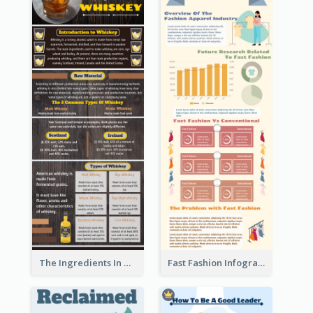
The Ingredients In Whiskey Infographic
Fast Fashion Infographic