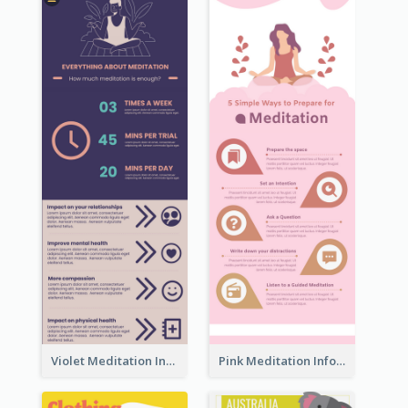
Violet Meditation Infographic
Pink Meditation Infographic