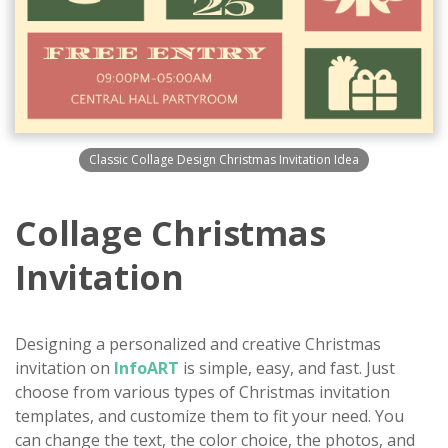
Classic Collage Design Christmas Invitation Idea
Collage Christmas
Invitation
Designing a personalized and creative Christmas
invitation on
InfoART
is simple, easy, and fast. Just
choose from various types of Christmas invitation
templates, and customize them to fit your need. You
can change the text, the color choice, the photos, and