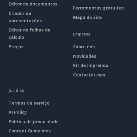
Editor de documentos
Ferramentas gratuitas
Criador de
Mapa do site
apresentações
Editor de folhas de
Empresa
cálculo
Preços
Sobre nós
Novidades
Kit de imprensa
Contactar-nos
Jurídico
Termos de serviço
AI Policy
Política de privacidade
Content Guidelines