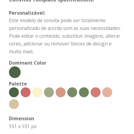
Personalizável:
Este modelo de convite pode ser totalmente
personalizado de acordo com as suas necessidades.
Pode editar o conteúdo, substituir imagens, alterar
cores, adicionar ou remover blocos de design e
muito mais.
Dominant Color
Palette
Dimension
551 x 551 px