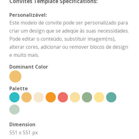
Convites Template Specifications:
Personalizável:
Este modelo de convite pode ser personalizado para
criar um design que se adeqúe às suas necessidades.
Pode editar o conteúdo, substituir imagem(ns),
alterar cores, adicionar ou remover blocos de design
e muito mais.
Dominant Color
Palette
Dimension
551 x 551 px