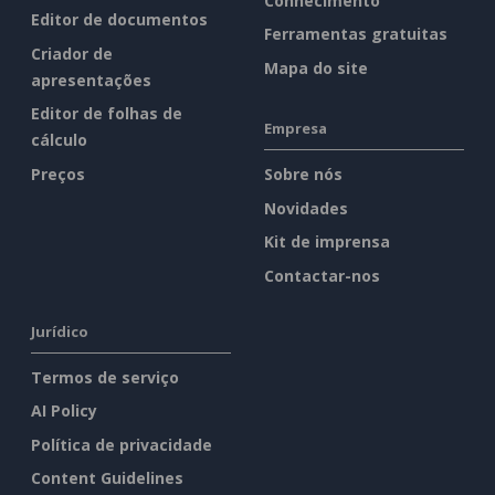
Conhecimento
Editor de documentos
Ferramentas gratuitas
Criador de
Mapa do site
apresentações
Editor de folhas de
Empresa
cálculo
Preços
Sobre nós
Novidades
Kit de imprensa
Contactar-nos
Jurídico
Termos de serviço
AI Policy
Política de privacidade
Content Guidelines