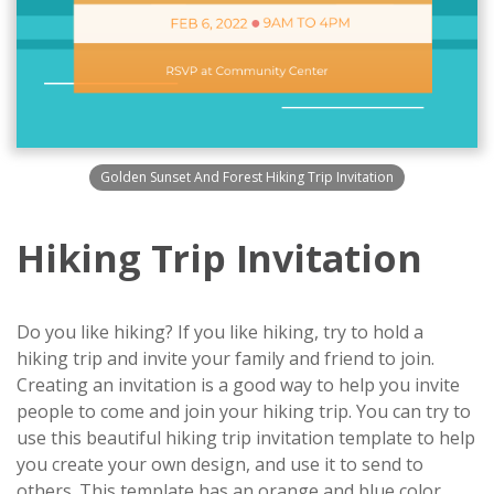
Golden Sunset And Forest Hiking Trip Invitation
Hiking Trip Invitation
Do you like hiking? If you like hiking, try to hold a
hiking trip and invite your family and friend to join.
Creating an invitation is a good way to help you invite
people to come and join your hiking trip. You can try to
use this beautiful hiking trip invitation template to help
you create your own design, and use it to send to
others. This template has an orange and blue color