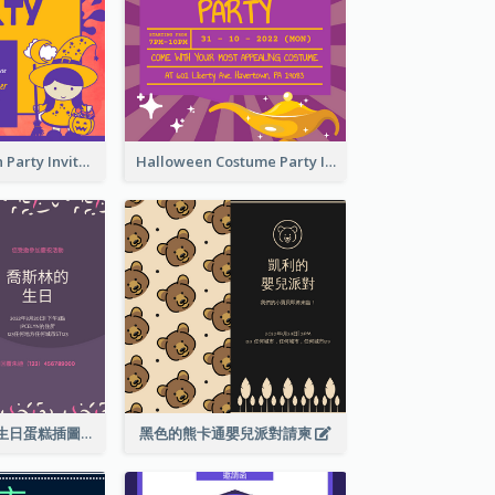
Kids Halloween Party Invitation
Halloween Costume Party Invitation
紫色和粉紅色的生日蛋糕插圖聚會請柬
黑色的熊卡通嬰兒派對請柬