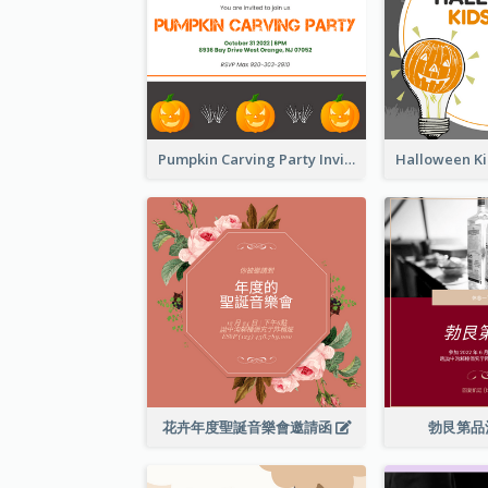
Pumpkin Carving Party Invitation
花卉年度聖誕音樂會邀請函
勃艮第品