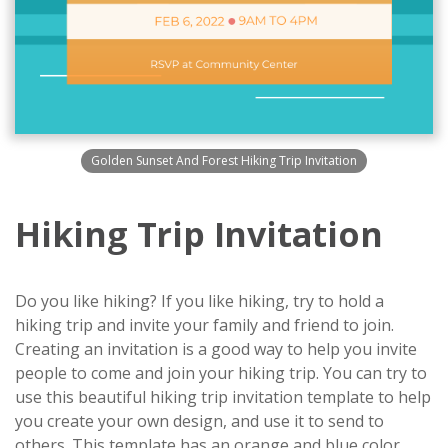
Golden Sunset And Forest Hiking Trip Invitation
Hiking Trip Invitation
Do you like hiking? If you like hiking, try to hold a
hiking trip and invite your family and friend to join.
Creating an invitation is a good way to help you invite
people to come and join your hiking trip. You can try to
use this beautiful hiking trip invitation template to help
you create your own design, and use it to send to
others. This template has an orange and blue color