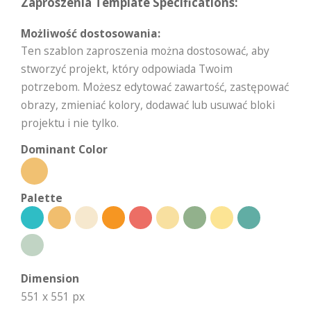
Zaproszenia Template Specifications:
Możliwość dostosowania:
Ten szablon zaproszenia można dostosować, aby
stworzyć projekt, który odpowiada Twoim
potrzebom. Możesz edytować zawartość, zastępować
obrazy, zmieniać kolory, dodawać lub usuwać bloki
projektu i nie tylko.
Dominant Color
Palette
Dimension
551 x 551 px