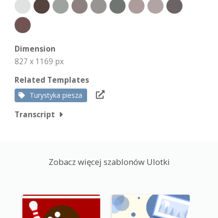
Dimension
827 x 1169 px
Related Templates
Turystyka piesza
Transcript
Zobacz więcej szablonów Ulotki