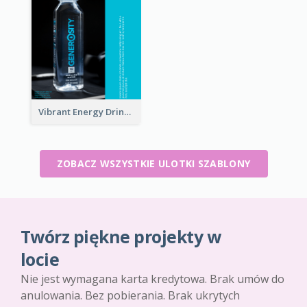
Vibrant Energy Drink Flyer
ZOBACZ WSZYSTKIE ULOTKI SZABLONY
Twórz piękne projekty w
locie
Nie jest wymagana karta kredytowa. Brak umów do
anulowania. Bez pobierania. Brak ukrytych