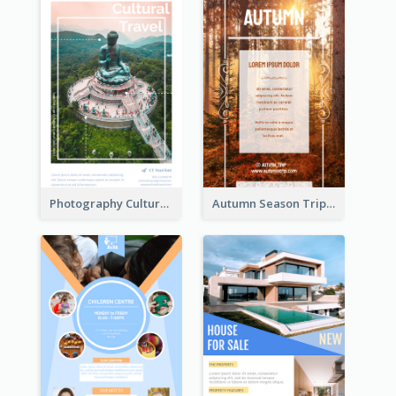
Photography Cultural Travelling Flyer
Autumn Season Trip Flyer