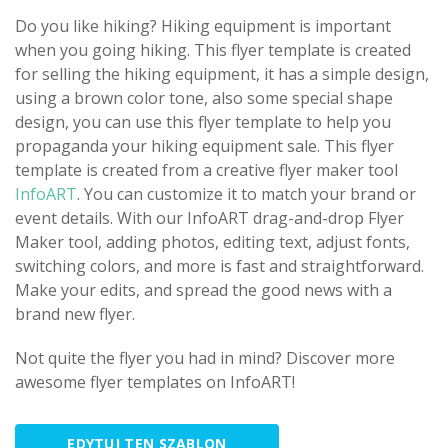
Do you like hiking? Hiking equipment is important
when you going hiking. This flyer template is created
for selling the hiking equipment, it has a simple design,
using a brown color tone, also some special shape
design, you can use this flyer template to help you
propaganda your hiking equipment sale. This flyer
template is created from a creative flyer maker tool
InfoART
. You can customize it to match your brand or
event details. With our InfoART drag-and-drop Flyer
Maker tool, adding photos, editing text, adjust fonts,
switching colors, and more is fast and straightforward.
Make your edits, and spread the good news with a
brand new flyer.
Not quite the flyer you had in mind? Discover more
awesome flyer templates on InfoART!
EDYTUJ TEN SZABLON