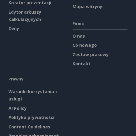
Kreator prezentacji
Mapa witryny
Edytor arkuszy
kalkulacyjnych
Firma
Ceny
O nas
Co nowego
Zestaw prasowy
Kontakt
Prawny
Warunki korzystania z
usługi
AI Policy
Polityka prywatności
Content Guidelines
Przegląd zabezpieczeń