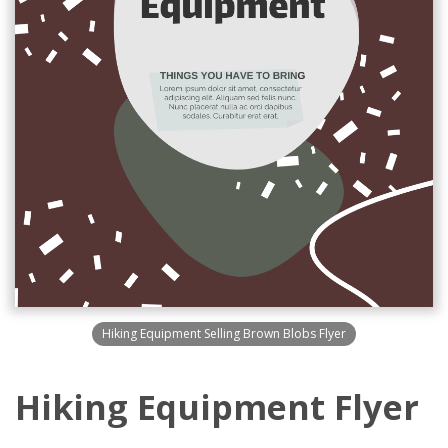
Hiking Equipment Selling Brown Blobs Flyer
Hiking Equipment Flyer