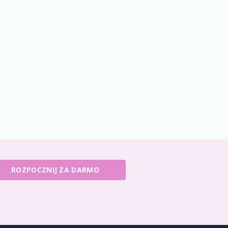
ROZPOCZNIJ ZA DARMO