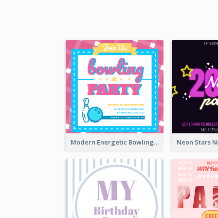
Modern Energetic Bowling Invitation Design