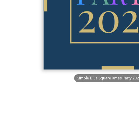
Simple Blue Square Xmas Party 2020