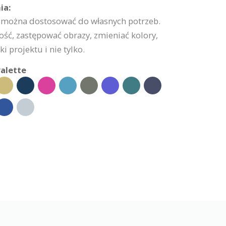
ia:
 można dostosować do własnych potrzeb.
ść, zastępować obrazy, zmieniać kolory,
 projektu i nie tylko.
alette