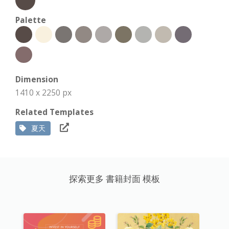
Palette
Dimension
1410 x 2250 px
Related Templates
夏天
探索更多 書籍封面 模板