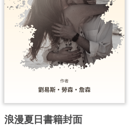
浪漫夏日書籍封面