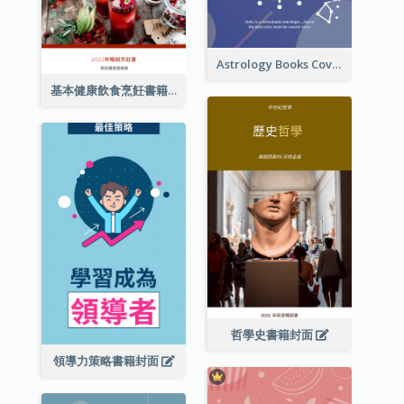
Astrology Books Cover Design
基本健康飲食烹飪書籍封面
哲學史書籍封面
領導力策略書籍封面