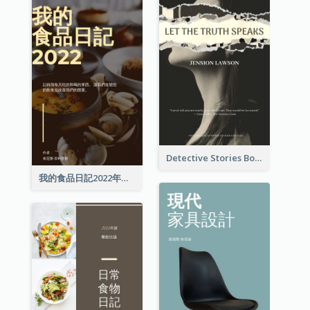
Detective Stories Book Cover
我的食品日記2022年書籍封面