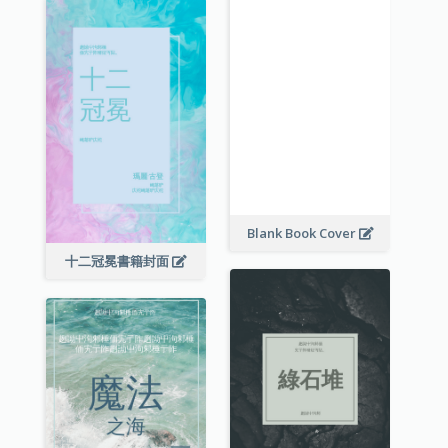
Blank Book Cover
十二冠冕書籍封面