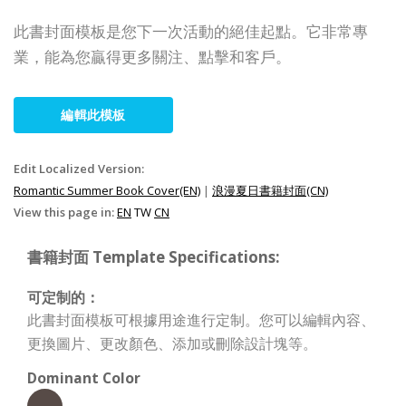
此書封面模板是您下一次活動的絕佳起點。它非常專
業，能為您贏得更多關注、點擊和客戶。
編輯此模板
Edit Localized Version:
Romantic Summer Book Cover(EN)
|
浪漫夏日書籍封面(CN)
View this page in:
EN
TW
CN
書籍封面 Template Specifications:
可定制的：
此書封面模板可根據用途進行定制。您可以編輯內容、
更換圖片、更改顏色、添加或刪除設計塊等。
Dominant Color