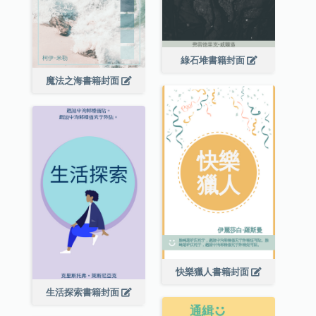
綠石堆書籍封面
魔法之海書籍封面
快樂獵人書籍封面
生活探索書籍封面