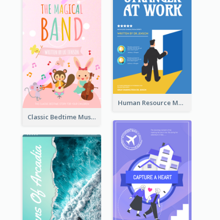
Human Resource Management Book Cover
Classic Bedtime Musical Story Book Cover