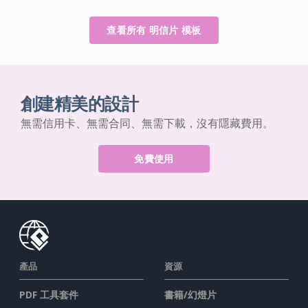
查看所有 明信片 模板
創建精美的設計
無需信用卡、無需合同、無需下載，沒有隱藏費用。
免費使用
產品
資源
PDF 工具套件
書籍/幻燈片