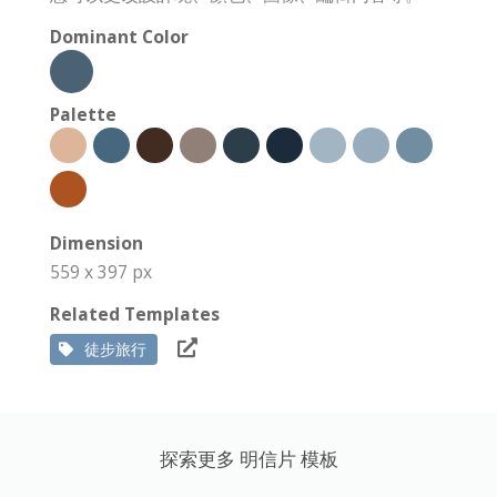
Dominant Color
Palette
Dimension
559 x 397 px
Related Templates
徒步旅行
探索更多 明信片 模板