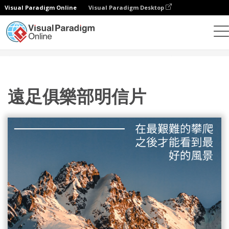
Visual Paradigm Online
Visual Paradigm Desktop
設計
模板
明信片
遠足俱樂部明信片
遠足俱樂部明信片