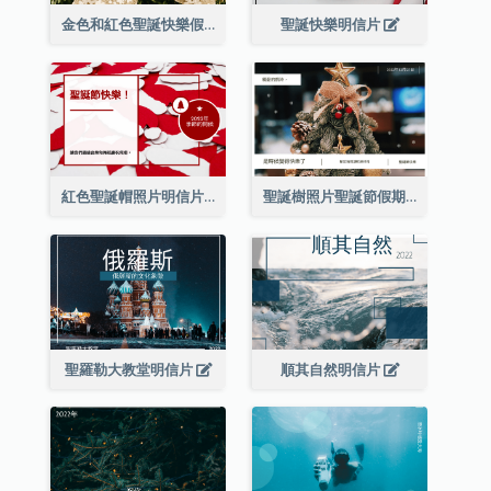
金色和紅色聖誕快樂假期明信片
聖誕快樂明信片
紅色聖誕帽照片明信片
聖誕樹照片聖誕節假期明信片
聖羅勒大教堂明信片
順其自然明信片