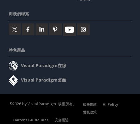
與我們聯系
特色產品
Visual Paradigm在線
Visual Paradigm桌面
©2026 by Visual Paradigm. 版權所有。
服務條款
AI Policy
隱私政策
Content Guidelines
安全概述