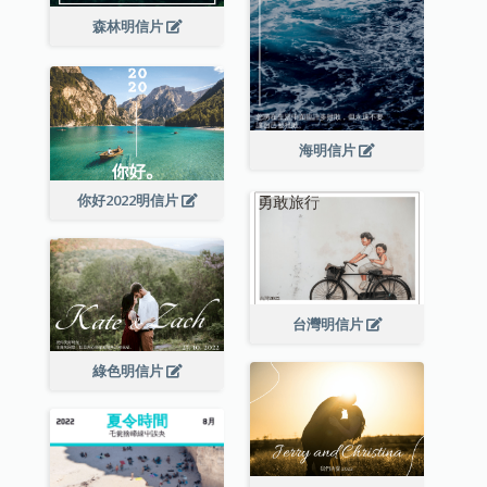
森林明信片
海明信片
你好2022明信片
台灣明信片
綠色明信片