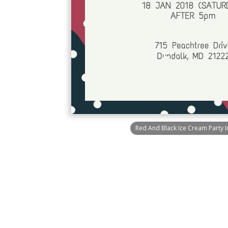
Red And Black Ice Cream Party In