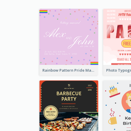
Rainbow Pattern Pride Married Invitation