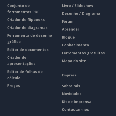
Conjunto de
Livro / Slideshow
ferramentas PDF
Desenho / Diagrama
Criador de flipbooks
Fórum
Criador de diagramas
Aprender
Ferramenta de desenho
Blogue
gráfico
Conhecimento
Editor de documentos
Ferramentas gratuitas
Criador de
Mapa do site
apresentações
Editor de folhas de
Empresa
cálculo
Preços
Sobre nós
Novidades
Kit de imprensa
Contactar-nos