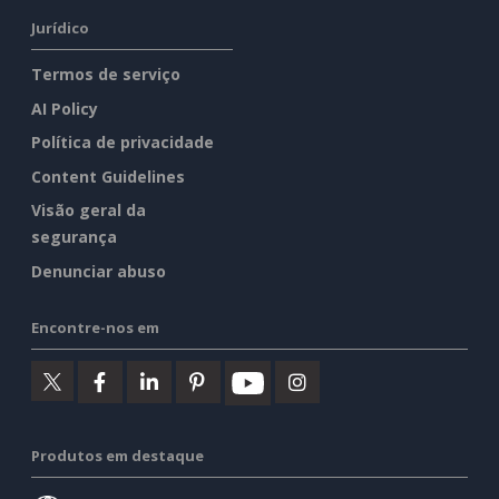
Jurídico
Termos de serviço
AI Policy
Política de privacidade
Content Guidelines
Visão geral da
segurança
Denunciar abuso
Encontre-nos em
Produtos em destaque