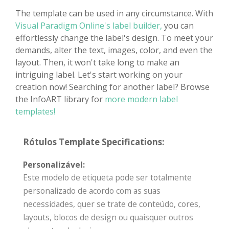
The template can be used in any circumstance. With
Visual Paradigm Online's label builder,
you can
effortlessly change the label's design. To meet your
demands, alter the text, images, color, and even the
layout. Then, it won't take long to make an
intriguing label. Let's start working on your
creation now! Searching for another label? Browse
the InfoART library for
more modern label
templates!
Rótulos Template Specifications:
Personalizável:
Este modelo de etiqueta pode ser totalmente
personalizado de acordo com as suas
necessidades, quer se trate de conteúdo, cores,
layouts, blocos de design ou quaisquer outros