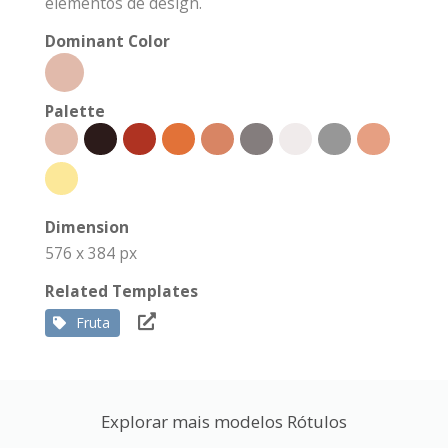
elementos de design.
Dominant Color
Palette
Dimension
576 x 384 px
Related Templates
Fruta
Explorar mais modelos Rótulos