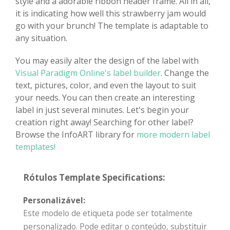
style and a adorable ribbon header frame. All in all,
it is indicating how well this strawberry jam would
go with your brunch! The template is adaptable to
any situation.
You may easily alter the design of the label with
Visual Paradigm Online's label builder
. Change the
text, pictures, color, and even the layout to suit
your needs. You can then create an interesting
label in just several minutes. Let's begin your
creation right away! Searching for other label?
Browse the InfoART library for
more modern label
templates!
Rótulos Template Specifications:
Personalizável:
Este modelo de etiqueta pode ser totalmente
personalizado. Pode editar o conteúdo, substituir