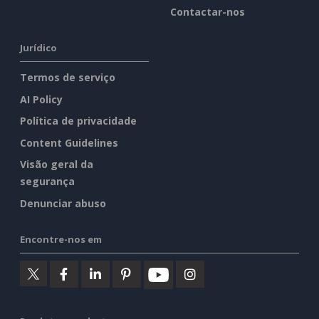
Contactar-nos
Jurídico
Termos de serviço
AI Policy
Política de privacidade
Content Guidelines
Visão geral da
segurança
Denunciar abuso
Encontre-nos em