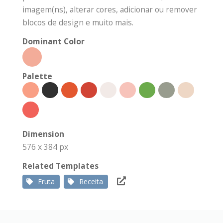
imagem(ns), alterar cores, adicionar ou remover
blocos de design e muito mais.
Dominant Color
Palette
Dimension
576 x 384 px
Related Templates
Fruta
Receita