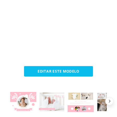
EDITAR ESTE MODELO