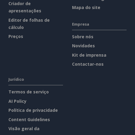
Criador de
Mapa do site
apresentações
Editor de folhas de
Empresa
cálculo
Preços
Sobre nós
Novidades
Kit de imprensa
Contactar-nos
Jurídico
Termos de serviço
AI Policy
Política de privacidade
Content Guidelines
Visão geral da