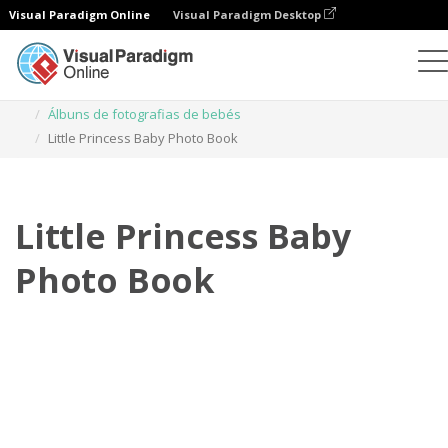
Visual Paradigm Online
Visual Paradigm Desktop
Livros de fotografias
Modelos
Álbuns de fotografias de bebés
Little Princess Baby Photo Book
Little Princess Baby
Photo Book