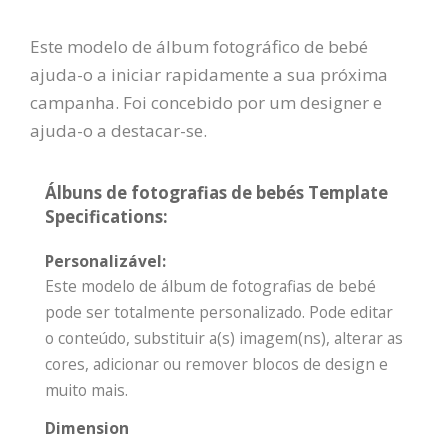
Este modelo de álbum fotográfico de bebé
ajuda-o a iniciar rapidamente a sua próxima
campanha. Foi concebido por um designer e
ajuda-o a destacar-se.
Álbuns de fotografias de bebés Template
Specifications:
Personalizável:
Este modelo de álbum de fotografias de bebé
pode ser totalmente personalizado. Pode editar
o conteúdo, substituir a(s) imagem(ns), alterar as
cores, adicionar ou remover blocos de design e
muito mais.
Dimension