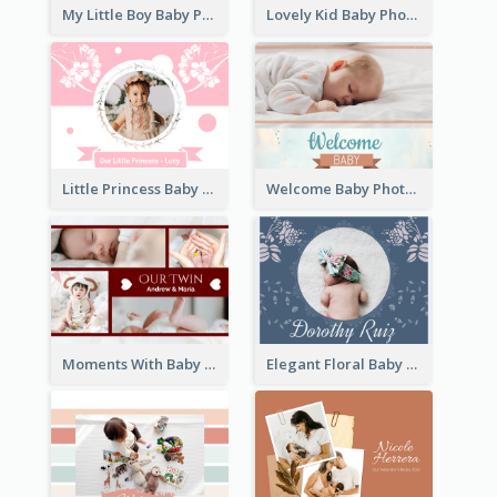
My Little Boy Baby Photo Book
Lovely Kid Baby Photo Book
Little Princess Baby Photo Book
Welcome Baby Photo Book
Moments With Baby Photo Book
Elegant Floral Baby Photo Book