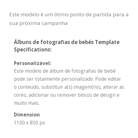
Este modelo é um ótimo ponto de partida para a
sua próxima campanha
Álbuns de fotografias de bebés Template
Specifications:
Personalizável:
Este modelo de álbum de fotografias de bebé
pode ser totalmente personalizado. Pode editar
o conteúdo, substituir a(s) imagem(ns), alterar as
cores, adicionar ou remover blocos de design e
muito mais.
Dimension
1100 x 850 px