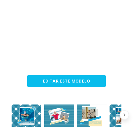
EDITAR ESTE MODELO