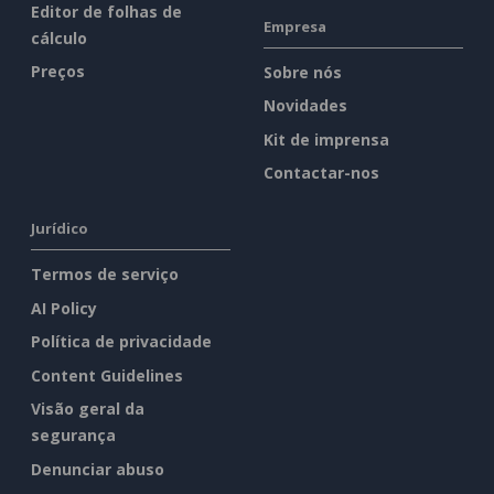
Editor de folhas de
Empresa
cálculo
Preços
Sobre nós
Novidades
Kit de imprensa
Contactar-nos
Jurídico
Termos de serviço
AI Policy
Política de privacidade
Content Guidelines
Visão geral da
segurança
Denunciar abuso