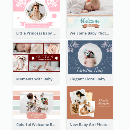
Little Princess Baby Photo Book
Welcome Baby Photo Book
Moments With Baby Photo Book
Elegant Floral Baby Photo Book
Colorful Welcome Baby Photo Book
New Baby Girl Photo Book