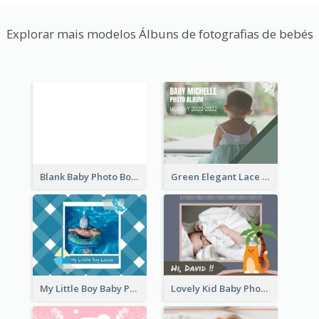
Explorar mais modelos Álbuns de fotografias de bebés
Blank Baby Photo Book
Green Elegant Lace Baby Photo Book
My Little Boy Baby Photo Book
Lovely Kid Baby Photo Book