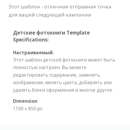
Этот шаблон - отличная отправная точка
для вашей следующей кампании
Детские фотокниги Template
Specifications:
Настраиваемый:
Этот шаблон детской фотокниги может быть
полностью настроен. Вы можете
редактировать содержание, заменять
изображения, менять цвета, добавлять или
удалять блоки оформления и многое другое.
Dimension
1100 x 850 px