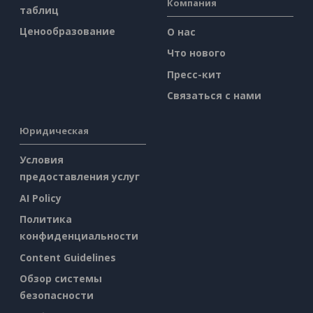
Компания
таблиц
Ценообразование
О нас
Что нового
Пресс-кит
Связаться с нами
Юридическая
Условия
предоставления услуг
AI Policy
Политика
конфиденциальности
Content Guidelines
Обзор системы
безопасности