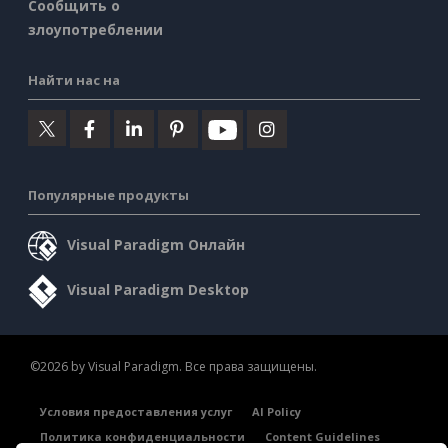
Сообщить о
злоупотреблении
Найти нас на
Популярные продукты
Visual Paradigm Онлайн
Visual Paradigm Desktop
©2026 by Visual Paradigm. Все права защищены.
Условия предоставления услуг
AI Policy
Политика конфиденциальности
Content Guidelines