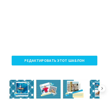
РЕДАКТИРОВАТЬ ЭТОТ ШАБЛОН