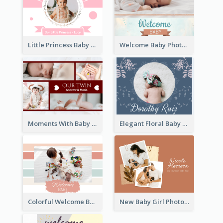
Little Princess Baby Photo Book
Welcome Baby Photo Book
Moments With Baby Photo Book
Elegant Floral Baby Photo Book
Colorful Welcome Baby Photo Book
New Baby Girl Photo Book