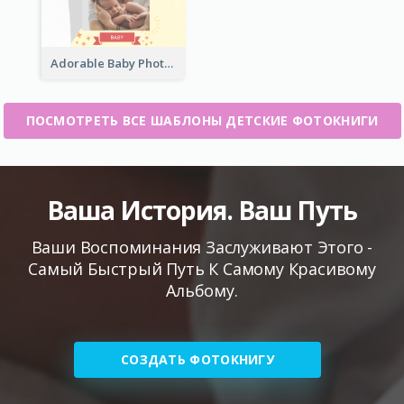
Adorable Baby Photo Book
ПОСМОТРЕТЬ ВСЕ ШАБЛОНЫ ДЕТСКИЕ ФОТОКНИГИ
Ваша История. Ваш Путь
Ваши Воспоминания Заслуживают Этого -
Самый Быстрый Путь К Самому Красивому
Альбому.
СОЗДАТЬ ФОТОКНИГУ