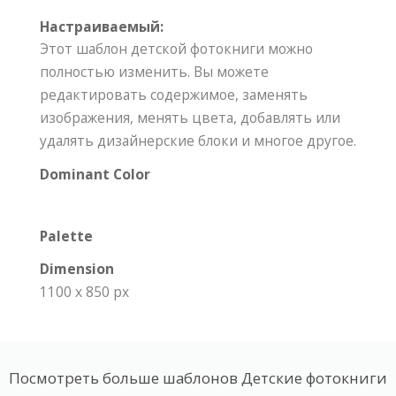
Настраиваемый:
Этот шаблон детской фотокниги можно
полностью изменить. Вы можете
редактировать содержимое, заменять
изображения, менять цвета, добавлять или
удалять дизайнерские блоки и многое другое.
Dominant Color
Palette
Dimension
1100 x 850 px
Посмотреть больше шаблонов Детские фотокниги