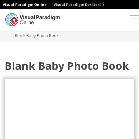
Visual Paradigm Online
Visual Paradigm Desktop
Фотокниги
Шаблоны
Детские фотокниги
Blank Baby Photo Book
Blank Baby Photo Book