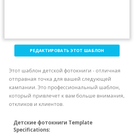
РЕДАКТИРОВАТЬ ЭТОТ ШАБЛОН
Этот шаблон детской фотокниги - отличная
отправная точка для вашей следующей
кампании. Это профессиональный шаблон,
который привлечет к вам больше внимания,
откликов и клиентов.
Детские фотокниги Template
Specifications: