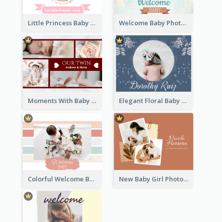
Little Princess Baby Photo Book
Welcome Baby Photo Book
Moments With Baby Photo Book
Elegant Floral Baby Photo Book
Colorful Welcome Baby Photo Book
New Baby Girl Photo Book