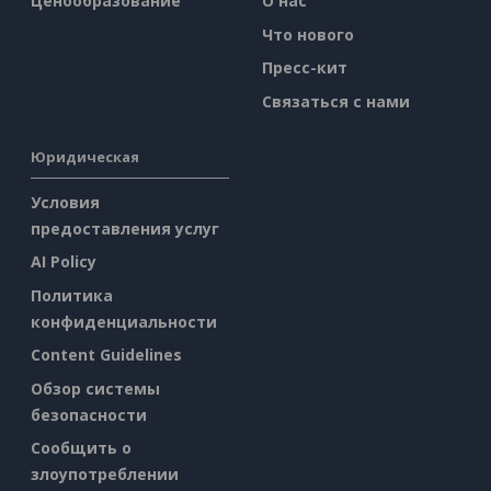
Ценообразование
О нас
Что нового
Пресс-кит
Связаться с нами
Юридическая
Условия
предоставления услуг
AI Policy
Политика
конфиденциальности
Content Guidelines
Обзор системы
безопасности
Сообщить о
злоупотреблении