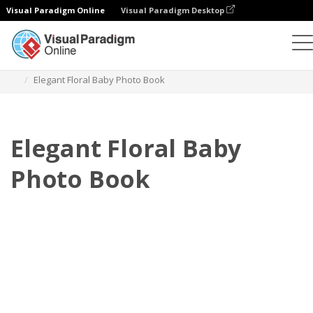
Visual Paradigm Online
Visual Paradigm Desktop
Фотокниги
Шаблоны
Детские фотокниги
Elegant Floral Baby Photo Book
Elegant Floral Baby
Photo Book