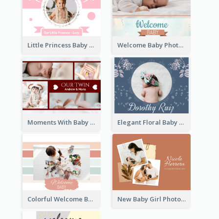
Little Princess Baby Photo Book
Welcome Baby Photo Book
Moments With Baby Photo Book
Elegant Floral Baby Photo Book
Colorful Welcome Baby Photo Book
New Baby Girl Photo Book