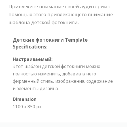
Привлеките внимание своей аудитории с
помощью этого привлекающего внимание
шаблона детской фотокниги.
Детские фотокниги Template
Specifications:
Настраиваемый:
Этот шаблон детской фотокниги можно
полностью изменить, добавив в него
фирменный стиль, изображения, содержание
и элементы дизайна.
Dimension
1100 x 850 px