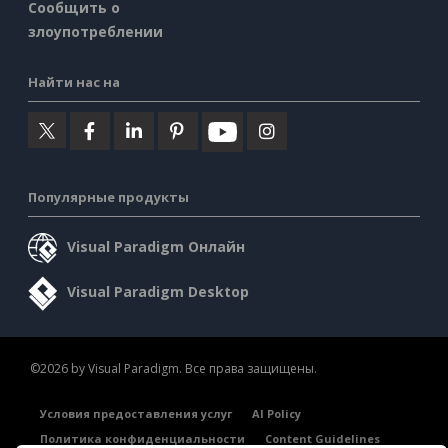
Сообщить о
злоупотреблении
Найти нас на
Популярные продукты
Visual Paradigm Онлайн
Visual Paradigm Desktop
©2026 by Visual Paradigm. Все права защищены.
Условия предоставления услуг
AI Policy
Политика конфиденциальности
Content Guidelines