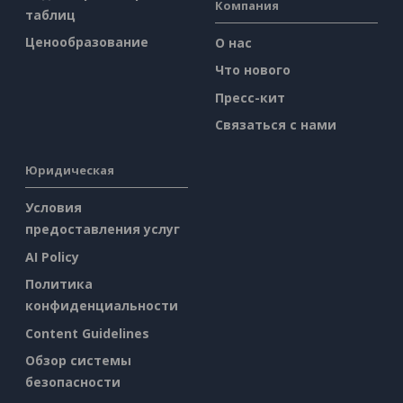
Компания
таблиц
Ценообразование
О нас
Что нового
Пресс-кит
Связаться с нами
Юридическая
Условия
предоставления услуг
AI Policy
Политика
конфиденциальности
Content Guidelines
Обзор системы
безопасности