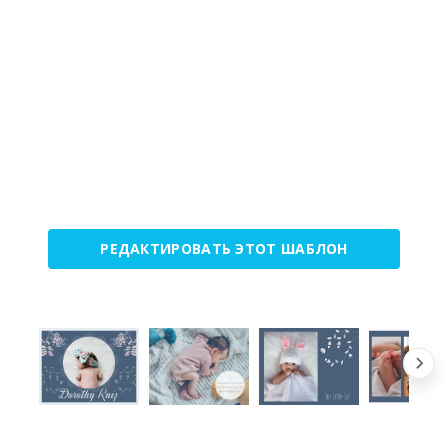
РЕДАКТИРОВАТЬ ЭТОТ ШАБЛОН