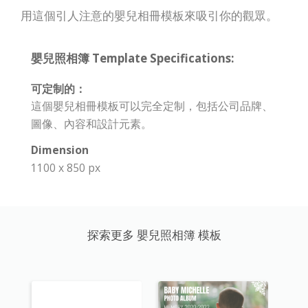
用這個引人注意的嬰兒相冊模板來吸引你的觀眾。
嬰兒照相簿 Template Specifications:
可定制的：
這個嬰兒相冊模板可以完全定制，包括公司品牌、
圖像、內容和設計元素。
Dimension
1100 x 850 px
探索更多 嬰兒照相簿 模板