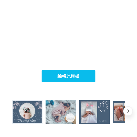
編輯此模板