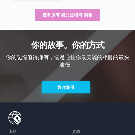
查看所有 嬰兒照相簿 模板
你的故事。你的方式
你的記憶值得擁有，這是通往你最美麗的相冊的最快
途徑。
製作相冊
產品
資源