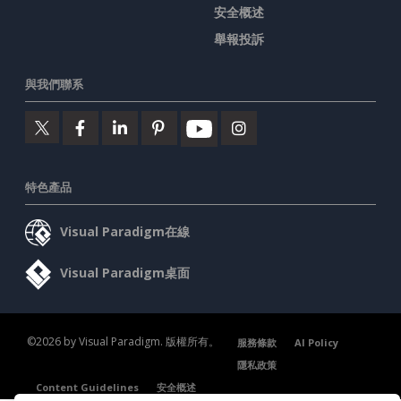
安全概述
舉報投訴
與我們聯系
特色產品
Visual Paradigm在線
Visual Paradigm桌面
©2026 by Visual Paradigm. 版權所有。
服務條款
AI Policy
隱私政策
Content Guidelines
安全概述