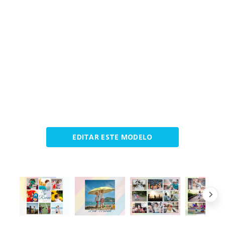
EDITAR ESTE MODELO