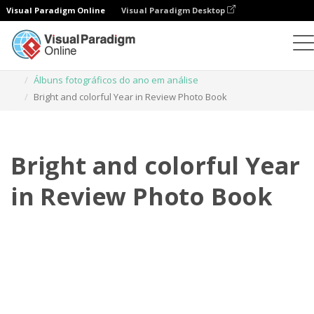
Visual Paradigm Online
Visual Paradigm Desktop
Livros de fotografias
Modelos
Álbuns fotográficos do ano em análise
Bright and colorful Year in Review Photo Book
Bright and colorful Year
in Review Photo Book