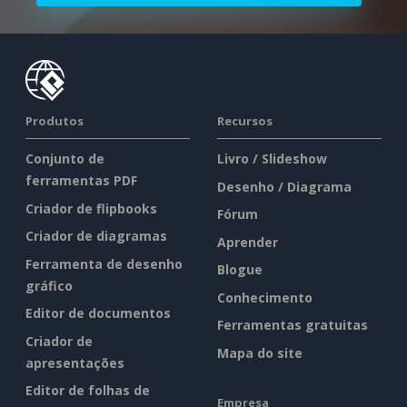
Produtos
Recursos
Conjunto de
Livro / Slideshow
ferramentas PDF
Desenho / Diagrama
Criador de flipbooks
Fórum
Criador de diagramas
Aprender
Ferramenta de desenho
Blogue
gráfico
Conhecimento
Editor de documentos
Ferramentas gratuitas
Criador de
Mapa do site
apresentações
Editor de folhas de
Empresa