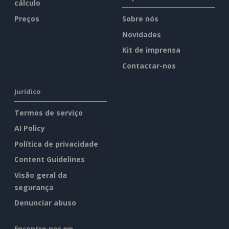
cálculo
Preços
Sobre nós
Novidades
Kit de imprensa
Contactar-nos
Jurídico
Termos de serviço
AI Policy
Política de privacidade
Content Guidelines
Visão geral da
segurança
Denunciar abuso
Encontre-nos em