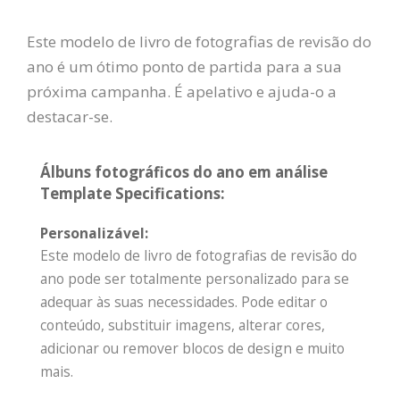
Este modelo de livro de fotografias de revisão do
ano é um ótimo ponto de partida para a sua
próxima campanha. É apelativo e ajuda-o a
destacar-se.
Álbuns fotográficos do ano em análise
Template Specifications:
Personalizável:
Este modelo de livro de fotografias de revisão do
ano pode ser totalmente personalizado para se
adequar às suas necessidades. Pode editar o
conteúdo, substituir imagens, alterar cores,
adicionar ou remover blocos de design e muito
mais.